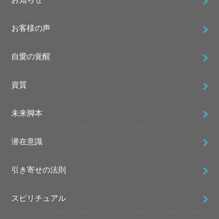
お客様の声
自愛の覚醒
資質
未来脚本
潜在意識
引き寄せの法則
スピリチュアル