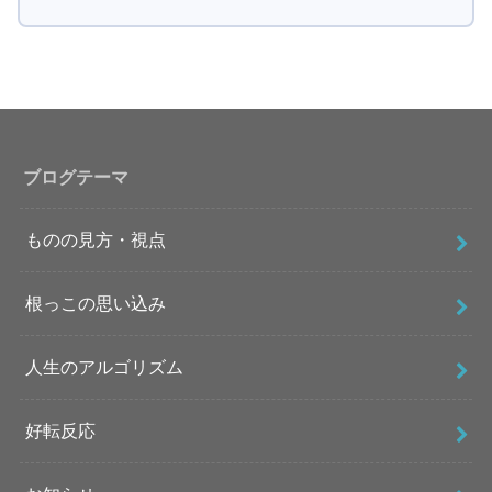
ブログテーマ
ものの見方・視点
根っこの思い込み
人生のアルゴリズム
好転反応