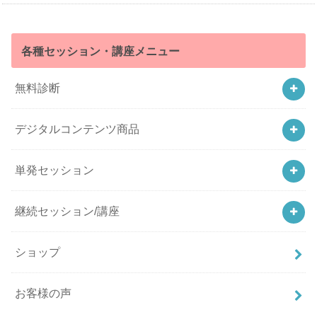
各種セッション・講座メニュー
無料診断
デジタルコンテンツ商品
単発セッション
継続セッション/講座
ショップ
お客様の声