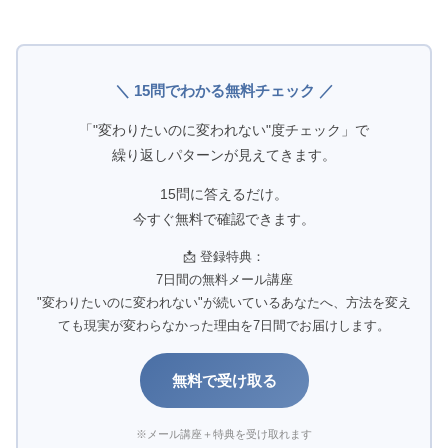
＼ 15問でわかる無料チェック ／
「"変わりたいのに変われない"度チェック」で
繰り返しパターンが見えてきます。
15問に答えるだけ。
今すぐ無料で確認できます。
📩 登録特典：
7日間の無料メール講座
"変わりたいのに変われない"が続いているあなたへ、方法を変え
ても現実が変わらなかった理由を7日間でお届けします。
無料で受け取る
※メール講座＋特典を受け取れます