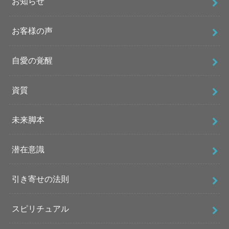
お知らせ
お客様の声
自愛の覚醒
資質
未来脚本
潜在意識
引き寄せの法則
スピリチュアル