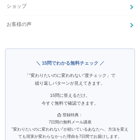
ショップ
お客様の声
＼ 15問でわかる無料チェック ／
「"変わりたいのに変われない"度チェック」で
繰り返しパターンが見えてきます。
15問に答えるだけ。
今すぐ無料で確認できます。
📩 登録特典：
7日間の無料メール講座
"変わりたいのに変われない"が続いているあなたへ、方法を変え
ても現実が変わらなかった理由を7日間でお届けします。