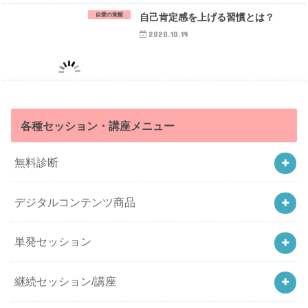
自愛の覚醒
自己肯定感を上げる習慣とは？
2020.10.19
各種セッション・講座メニュー
無料診断
デジタルコンテンツ商品
単発セッション
継続セッション/講座