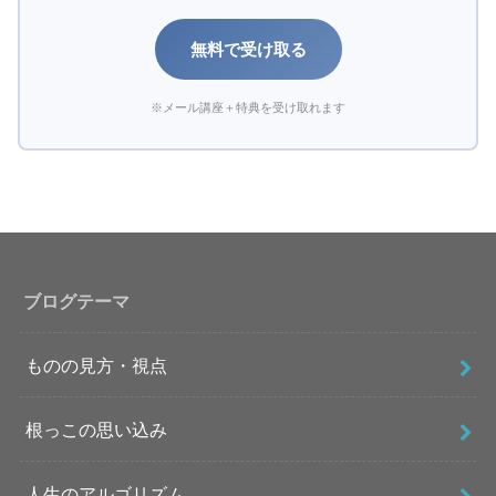
無料で受け取る
※メール講座＋特典を受け取れます
ブログテーマ
ものの見方・視点
根っこの思い込み
人生のアルゴリズム