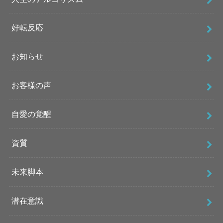
好転反応
お知らせ
お客様の声
自愛の覚醒
資質
未来脚本
潜在意識