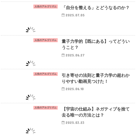
人生のアルゴリズム
「自分を整える」とどうなるのか？
2025.07.05
人生のアルゴリズム
量子力学的【既にある】ってどうい
うこと？
2025.06.27
人生のアルゴリズム
引き寄せの法則と量子力学の超わか
りやすい動画見つけた！
2025.06.10
人生のアルゴリズム
【宇宙の仕組み】ネガティブを捨て
去る唯一の方法とは？
2025.03.23