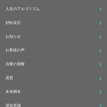
人生のアルゴリズム
好転反応
お知らせ
お客様の声
自愛の覚醒
資質
未来脚本
潜在意識