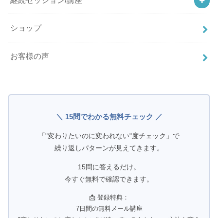
ショップ
お客様の声
＼ 15問でわかる無料チェック ／
「"変わりたいのに変われない"度チェック」で
繰り返しパターンが見えてきます。
15問に答えるだけ。
今すぐ無料で確認できます。
📩 登録特典：
7日間の無料メール講座