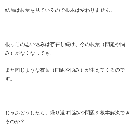
結局は枝葉を見ているので根本は変わりません。
根っこの思い込みは存在し続け、今の枝葉（問題や悩
み）がなくなっても、
また同じような枝葉（問題や悩み）が生えてくるので
す。
じゃあどうしたら、繰り返す悩みや問題を根本解決でき
るのか？