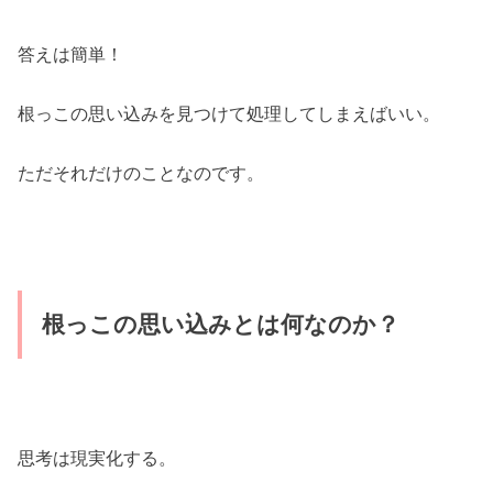
答えは簡単！
根っこの思い込みを見つけて処理してしまえばいい。
ただそれだけのことなのです。
根っこの思い込みとは何なのか？
思考は現実化する。