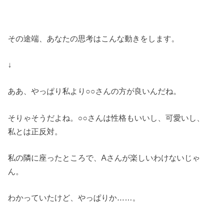
その途端、あなたの思考はこんな動きをします。
↓
ああ、やっぱり私より○○さんの方が良いんだね。
そりゃそうだよね。○○さんは性格もいいし、可愛いし、
私とは正反対。
私の隣に座ったところで、Aさんが楽しいわけないじゃ
ん。
わかっていたけど、やっぱりか……。