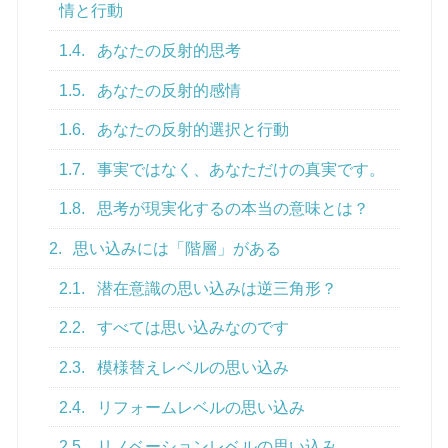
情と行動
1.4.
あなたの反射的思考
1.5.
あなたの反射的感情
1.6.
あなたの反射的選択と行動
1.7.
事実ではなく、あなただけの真実です。
1.8.
思考が現実化するの本当の意味とは？
2.
思い込みには「階層」がある
2.1.
潜在意識の思い込みは逆三角形？
2.2.
すべては思い込みなのです
2.3.
模様替えレベルの思い込み
2.4.
リフォームレベルの思い込み
2.5.
リノベーションレベルの思い込み