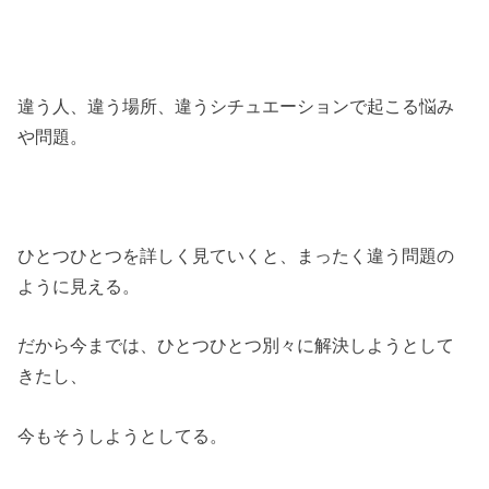
違う人、違う場所、違うシチュエーションで起こる悩み
や問題。
ひとつひとつを詳しく見ていくと、まったく違う問題の
ように見える。
だから今までは、ひとつひとつ別々に解決しようとして
きたし、
今もそうしようとしてる。