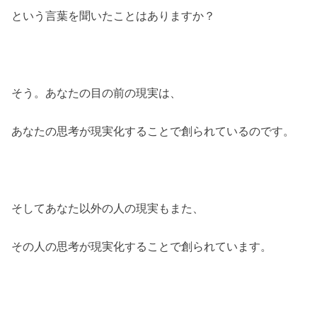
という言葉を聞いたことはありますか？
そう。あなたの目の前の現実は、
あなたの思考が現実化することで創られているのです。
そしてあなた以外の人の現実もまた、
その人の思考が現実化することで創られています。