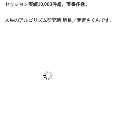
セッション実績10,000件超。著書多数。
人生のアルゴリズム研究所 所長／夢野さくらです。