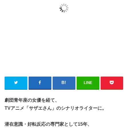
LINE
劇団青年座の女優を経て、
TVアニメ「サザエさん」のシナリオライターに。
潜在意識・好転反応の専門家として15年、