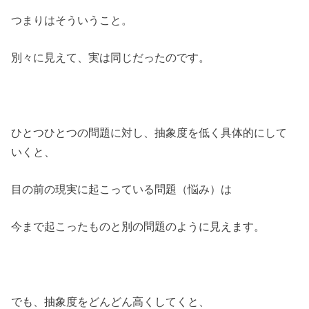
つまりはそういうこと。
別々に見えて、実は同じだったのです。
ひとつひとつの問題に対し、抽象度を低く具体的にして
いくと、
目の前の現実に起こっている問題（悩み）は
今まで起こったものと別の問題のように見えます。
でも、抽象度をどんどん高くしてくと、