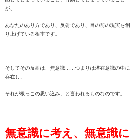
が、
あなたのあり方であり、反射であり、目の前の現実を創
り上げている根本です。
そしてその反射は、無意識……つまりは潜在意識の中に
存在し、
それが根っこの思い込み、と言われるものなのです。
無意識に考え、無意識に