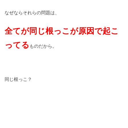
なぜならそれらの問題は、
全てが同じ根っこが原因で起こ
ってる
ものだから。
同じ根っこ？