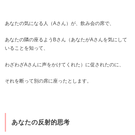
あなたの気になる人（Aさん）が、飲み会の席で、
あなたの隣の座るようBさん（あなたがAさんを気にして
いることを知って、
わざわざAさんに声をかけてくれた）に促されたのに、
それを断って別の席に座ったとします。
あなたの反射的思考