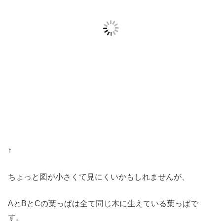
↑
ちょっと図が小さくて見にくいかもしれませんが、
AとBとCの葉っぱは全て同じ木に生えている葉っぱで
す。