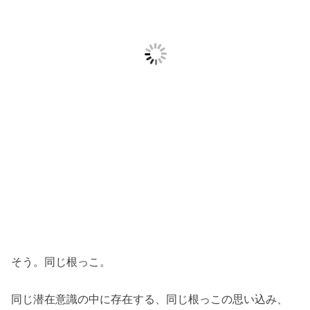
そう。同じ根っこ。
同じ潜在意識の中に存在する、同じ根っこの思い込み、