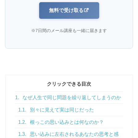
無料で受け取る
※7日間のメール講座も一緒に届きます
クリックできる目次
1.
なぜ人生で同じ問題を繰り返してしまうのか
1.1.
別々に見えて実は同じだった
1.2.
根っこの思い込みとは何なのか？
1.3.
思い込みに左右されるあなたの思考と感