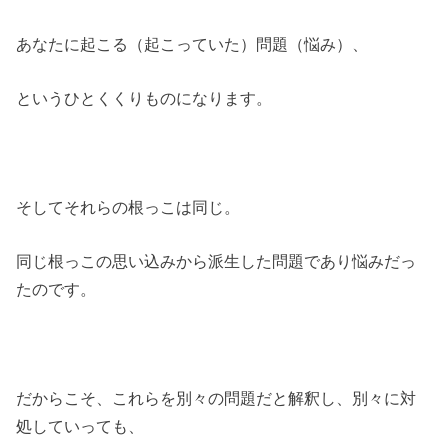
あなたに起こる（起こっていた）問題（悩み）、
というひとくくりものになります。
そしてそれらの根っこは同じ。
同じ根っこの思い込みから派生した問題であり悩みだっ
たのです。
だからこそ、これらを別々の問題だと解釈し、別々に対
処していっても、