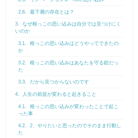
2.6.
最下層の存在とは？
3.
なぜ根っこの思い込みは自分では見つけにく
いのか
3.1.
根っこの思い込みはどうやってできたの
か
3.2.
根っこの思い込みはあなたを守る鎧だっ
た
3.3.
だから見つからないのです
4.
人生の前提が変わると起きること
4.1.
根っこの思い込みが変わったことで起こ
った事
4.2.
2、やりたいと思ったのでそのまま行動し
た