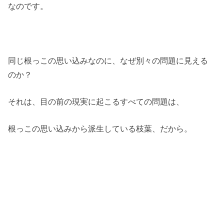
なのです。
同じ根っこの思い込みなのに、なぜ別々の問題に見える
のか？
それは、目の前の現実に起こるすべての問題は、
根っこの思い込みから派生している枝葉、だから。