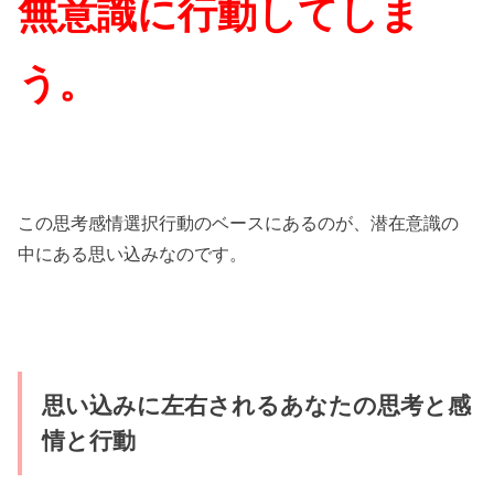
無意識に行動してしま
う。
この思考感情選択行動のベースにあるのが、潜在意識の
中にある思い込みなのです。
思い込みに左右されるあなたの思考と感
情と行動