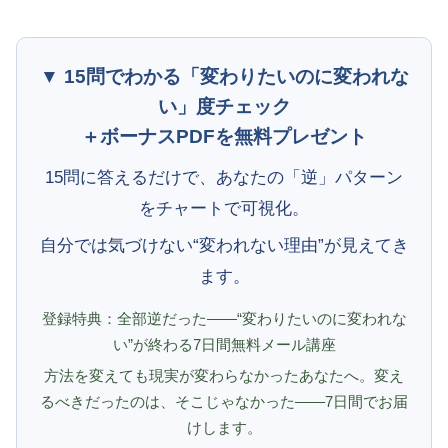
▼ 15問でわかる「変わりたいのに変われな
い」度チェック
＋ボーナスPDFを無料プレゼント
15問に答えるだけで、あなたの「逆」パターン
をチャートで可視化。
自分では気づけない“変われない理由”が見えてき
ます。
登録特典：全部逆だった——“変わりたいのに変われな
い”が終わる7日間無料メール講座
方法を変えても現実が変わらなかったあなたへ。変え
るべきだったのは、そこじゃなかった——7日間でお届
けします。