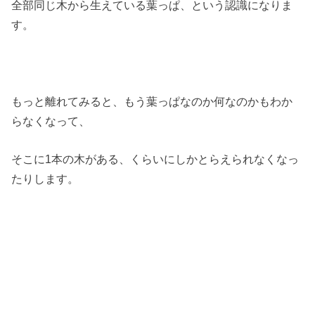
全部同じ木から生えている葉っぱ、という認識になりま
す。
もっと離れてみると、もう葉っぱなのか何なのかもわか
らなくなって、
そこに1本の木がある、くらいにしかとらえられなくなっ
たりします。