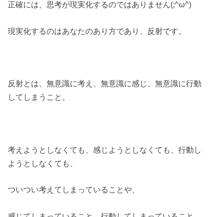
正確には、思考が現実化するのではありません(;^ω^)
現実化するのはあなたのあり方であり、反射です。
反射とは、無意識に考え、無意識に感じ、無意識に行動
してしまうこと。
考えようとしなくても、感じようとしなくても、行動し
ようとしなくても、
ついつい考えてしまっていることや、
感じてしまっていること、行動してしまっていること