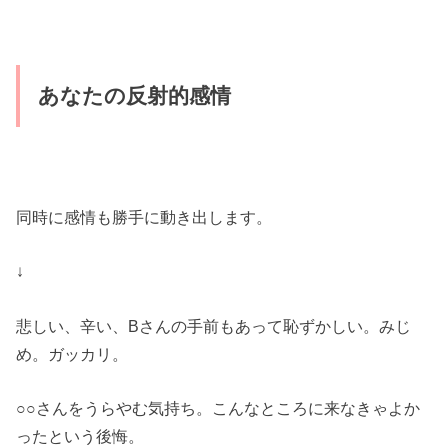
あなたの反射的感情
同時に感情も勝手に動き出します。
↓
悲しい、辛い、Bさんの手前もあって恥ずかしい。みじ
め。ガッカリ。
○○さんをうらやむ気持ち。こんなところに来なきゃよか
ったという後悔。