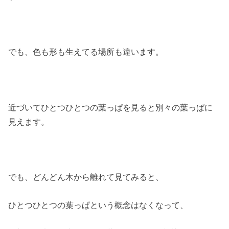
でも、色も形も生えてる場所も違います。
近づいてひとつひとつの葉っぱを見ると別々の葉っぱに
見えます。
でも、どんどん木から離れて見てみると、
ひとつひとつの葉っぱという概念はなくなって、