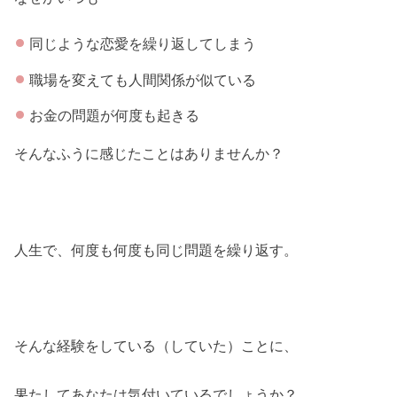
同じような恋愛を繰り返してしまう
職場を変えても人間関係が似ている
お金の問題が何度も起きる
そんなふうに感じたことはありませんか？
人生で、何度も何度も同じ問題を繰り返す。
そんな経験をしている（していた）ことに、
果たしてあなたは気付いているでしょうか？