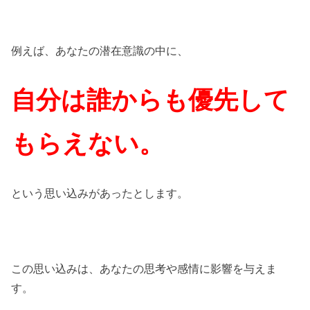
例えば、あなたの潜在意識の中に、
自分は誰からも優先して
もらえない。
という思い込みがあったとします。
この思い込みは、あなたの思考や感情に影響を与えま
す。