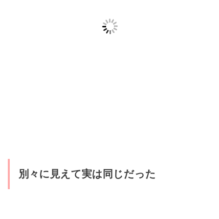
別々に見えて実は同じだった