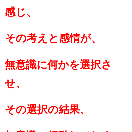
感じ、
その考えと感情が、
無意識に何かを選択さ
せ、
その選択の結果、