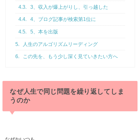
4.3.
3、収入が爆上がりし、引っ越した
4.4.
4、ブログ記事が検索第1位に
4.5.
5、本を出版
5.
人生のアルゴリズムリーディング
6.
この先を、もう少し深く見ていきたい方へ
なぜ人生で同じ問題を繰り返してしま
うのか
なぜかいつも