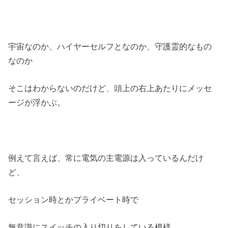
宇宙なのか、ハイヤーセルフとなのか、守護霊的なもの
なのか
そこはわからないのだけど、頭上の右上あたりにメッセ
ージが浮かぶ。
例えて言えば、常に電気の主電源は入っているんだけ
ど、
セッション時とかプライベート時で
無意識にスイッチの入り切りをしている模様。