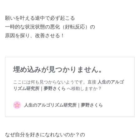
願いを叶える途中で必ず起こる
一時的な状況状態の悪化（好転反応）の
原因を探り、改善させる！
なぜ自分を好きになれないのか？の