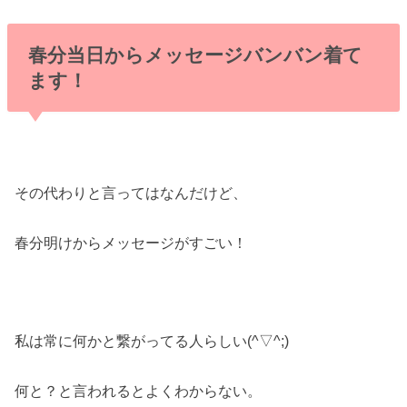
春分当日からメッセージバンバン着て
ます！
その代わりと言ってはなんだけど、
春分明けからメッセージがすごい！
私は常に何かと繋がってる人らしい(^▽^;)
何と？と言われるとよくわからない。