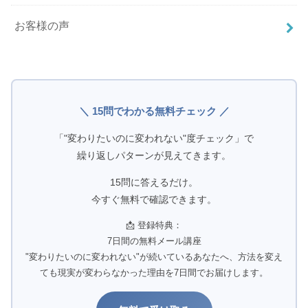
お客様の声
＼ 15問でわかる無料チェック ／
「"変わりたいのに変われない"度チェック」で
繰り返しパターンが見えてきます。
15問に答えるだけ。
今すぐ無料で確認できます。
📩 登録特典：
7日間の無料メール講座
"変わりたいのに変われない"が続いているあなたへ、方法を変え
ても現実が変わらなかった理由を7日間でお届けします。