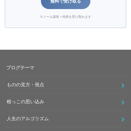
無料で受け取る
※メール講座＋特典を受け取れます
ブログテーマ
ものの見方・視点
根っこの思い込み
人生のアルゴリズム