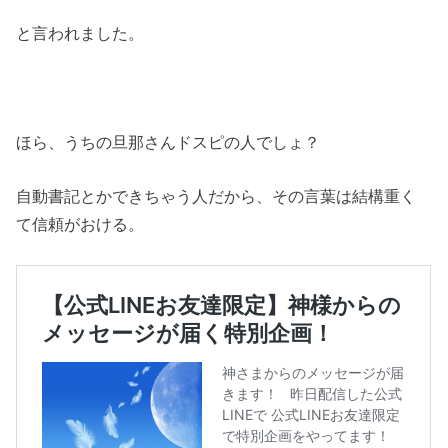
と言われました。
ほら、うちの旦那さんドスピの人でしょ？
自動書記とかできちゃう人だから、その言葉は結構重く
て信頼がおける。