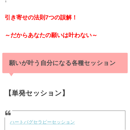
↓
引き寄せの法則7つの誤解！
～だからあなたの願いは叶わない～
願いが叶う自分になる各種セッション
【単発セッション】
ハートバグセラピーセッション