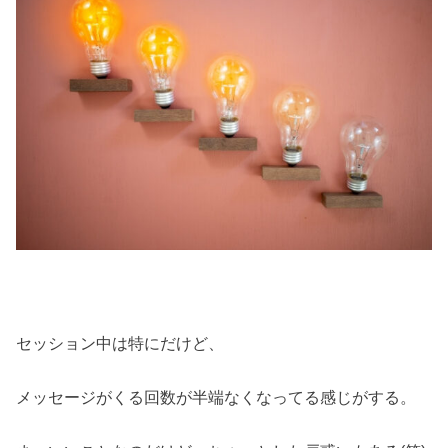
セッション中は特にだけど、
メッセージがくる回数が半端なくなってる感じがする。