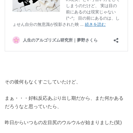
その後何もなくすごしていたけど、
まぁ・・・好転反応あぶり出し期だから、また何かある
だろうなと思っていたら、
昨日からいつもの左目尻のウルウルが始まりました(笑)