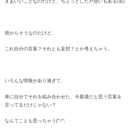
まぁいいことなのだけど、ちょっとした戸惑いもある(笑)
前からそうなのだけど、
これ自分の言葉？それとも妄想？とか考えちゃう。
いろんな情報があり過ぎて、
単に自分でそれを組み合わせた、今最適だと思う言葉を
言ってるだけじゃない？
なんてことも思っちゃう(^-^;