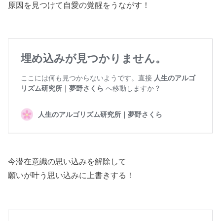
原因を見つけて自愛の覚醒をうながす！
今潜在意識の思い込みを解除して
願いが叶う思い込みに上書きする！