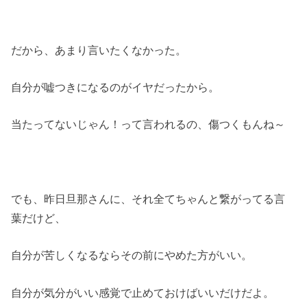
だから、あまり言いたくなかった。
自分が嘘つきになるのがイヤだったから。
当たってないじゃん！って言われるの、傷つくもんね～
でも、昨日旦那さんに、それ全てちゃんと繋がってる言
葉だけど、
自分が苦しくなるならその前にやめた方がいい。
自分が気分がいい感覚で止めておけばいいだけだよ。