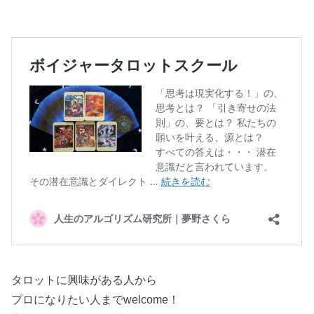
タロットに興味がある人から
プロになりたい人までwelcome！