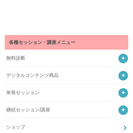
各種セッション・講座メニュー
無料診断
デジタルコンテンツ商品
単発セッション
継続セッション/講座
ショップ