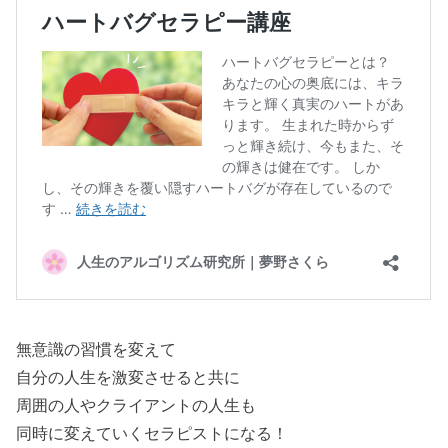
無意識の習慣を変えて
自分の人生を激変させると共に
周囲の人やクライアントの人生も
同時に変えていくセラピストになる！