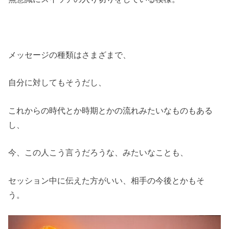
メッセージの種類はさまざまで、
自分に対してもそうだし、
これからの時代とか時期とかの流れみたいなものもある
し、
今、この人こう言うだろうな、みたいなことも、
セッション中に伝えた方がいい、相手の今後とかもそ
う。