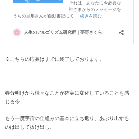
※こちらの応募はすでに終了しております。
春分明けから様々なことが確実に変化していることを感
じる今、
もう一度宇宙の仕組みの基本に立ち返り、あぶり出すも
のは出して抜け出し、