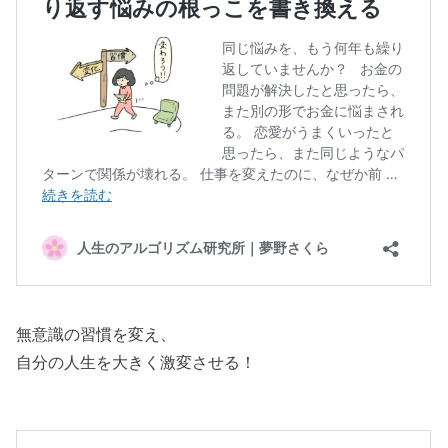
無意識の習慣を変え、
自分の人生を大きく激変させる！