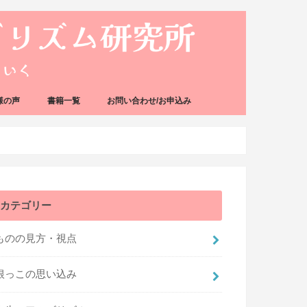
様の声
書籍一覧
お問い合わせ/お申込み
カテゴリー
ものの見方・視点
根っこの思い込み