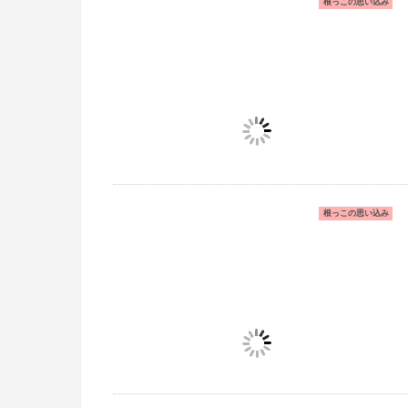
根っこの思い込み
根っこの思い込み