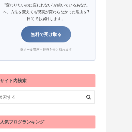
"変わりたいのに変われない"が続いているあなた
へ、方法を変えても現実が変わらなかった理由を7
日間でお届けします。
無料で受け取る
※メール講座＋特典を受け取れます
サイト内検索
人気ブログランキング