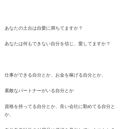
あなたの土台は自愛に満ちてますか？
あなたは何もできない自分を信じ、愛してますか？
仕事ができる自分とか、お金を稼げる自分とか、
素敵なパートナーがいる自分とか
資格を持ってる自分とか、良い会社に勤めてる自分と
か、