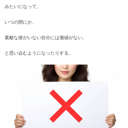
みたいになって、
いつの間にか、
素敵な彼がいない自分には価値がない。
と思い込むようになったりする。