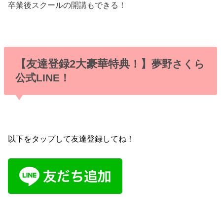
卒業後スクールの開講もできる！
【友達登録2大豪華特典！】
夢野さくら
公式LINE！
以下をタップして友達登録してね！