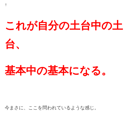
↑
これが自分の土台中の土
台、
基本中の基本になる。
今まさに、ここを問われているような感じ。