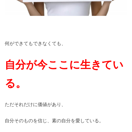
何ができてもできなくても、
自分が今ここに生きてい
る。
ただそれだけに価値があり、
自分そのものを信じ、素の自分を愛している。