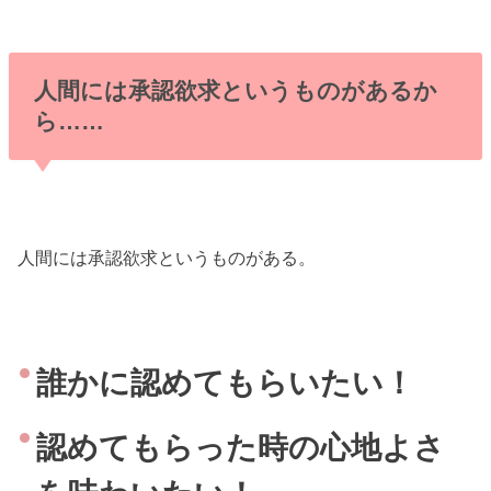
人間には承認欲求というものがあるか
ら……
人間には承認欲求というものがある。
誰かに認めてもらいたい！
認めてもらった時の心地よさ