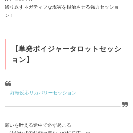
繰り返すネガティブな現実を根治させる強力セッショ
ン！
【単発ボイジャータロットセッシ
ョン】
好転反応リカバリーセッション
願いを叶える途中で必ず起こる