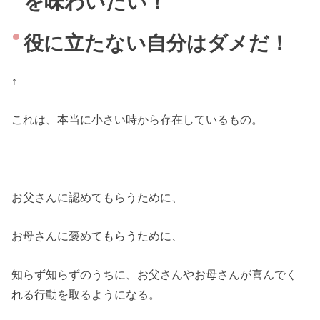
を味わいたい！
役に立たない自分はダメだ！
↑
これは、本当に小さい時から存在しているもの。
お父さんに認めてもらうために、
お母さんに褒めてもらうために、
知らず知らずのうちに、お父さんやお母さんが喜んでく
れる行動を取るようになる。