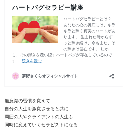
無意識の習慣を変えて
自分の人生を激変させると共に
周囲の人やクライアントの人生も
同時に変えていくセラピストになる！