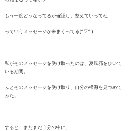
もう一度どうなってるか確認し、整えていってね！
っていうメッセージが来まくってる(^▽^;)
私がそのメッセージを受け取ったのは、夏風邪をひいて
いる期間。
ふとそのメッセージを受け取り、自分の根源を見つめて
みた。
すると、まだまだ自分の中に、