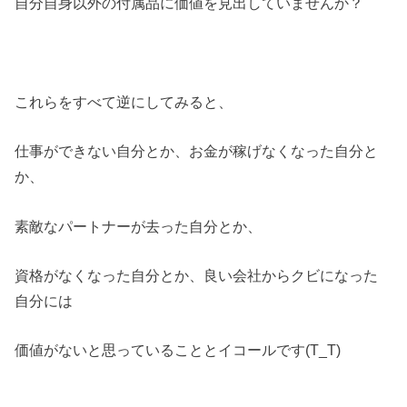
自分自身以外の付属品に価値を見出していませんか？
これらをすべて逆にしてみると、
仕事ができない自分とか、お金が稼げなくなった自分と
か、
素敵なパートナーが去った自分とか、
資格がなくなった自分とか、良い会社からクビになった
自分には
価値がないと思っていることとイコールです(T_T)