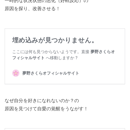
一時的な状況状態の悪化（好転反応）の
原因を探り、改善させる！
なぜ自分を好きになれないのか？の
原因を見つけて自愛の覚醒をうながす！