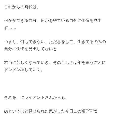
これからの時代は、
何かができる自分、何かを得ている自分に価値を見出
す……
つまり、何もできない、ただ息をして、生きてるのみの
自分に価値を見出してないと
本当に苦しくなっていき、その苦しさは年を追うごとに
ドンドン増していく。
それを、クライアントさんからも、
嫌というほど見せられた気がした今日この頃(^▽^;)