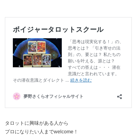
タロットに興味がある人から
プロになりたい人までwelcome！