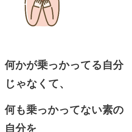
何かが乗っかってる自分
じゃなくて、
何も乗っかってない素の
自分を