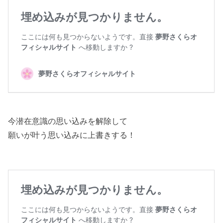
今潜在意識の思い込みを解除して
願いが叶う思い込みに上書きする！