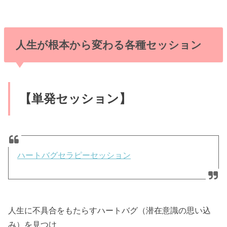
人生が根本から変わる各種セッション
【単発セッション】
ハートバグセラピーセッション
人生に不具合をもたらすハートバグ（潜在意識の思い込
み）を見つけ