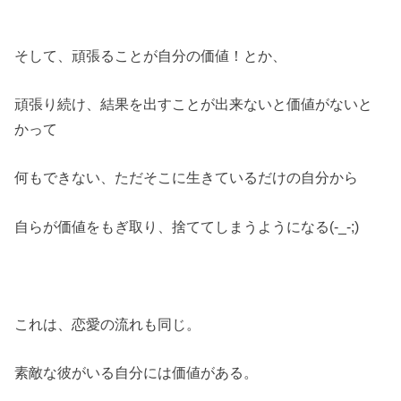
そして、頑張ることが自分の価値！とか、
頑張り続け、結果を出すことが出来ないと価値がないと
かって
何もできない、ただそこに生きているだけの自分から
自らが価値をもぎ取り、捨ててしまうようになる(-_-;)
これは、恋愛の流れも同じ。
素敵な彼がいる自分には価値がある。