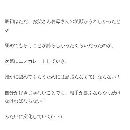
最初はただ、お父さんお母さんの笑顔がうれしかったと
か
褒めてもらうことが誇らしかったくらいだったのが、
次第にエスカレートしていき、
誰かに認めてもらうためには頑張らなくてはならない！
自分が好きじゃないことでも、相手が喜ぶならやり続け
なければならない！
みたいに変化していく(>_<)