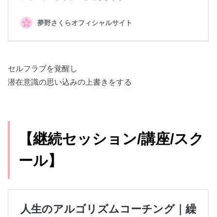
セルフラブを覚醒し
潜在意識の思い込みの上書きをする
【継続セッション/講座/スク
ール】