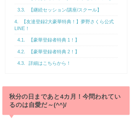
3.3.
【継続セッション/講座/スクール】
4.
【友達登録2大豪華特典！】夢野さくら公式
LINE！
4.1.
【豪華登録者特典 1！】
4.2.
【豪華登録者特典 2！】
4.3.
詳細はこちらから！
秋分の日まであと4カ月！今問われてい
るのは自愛だ～(^^)/