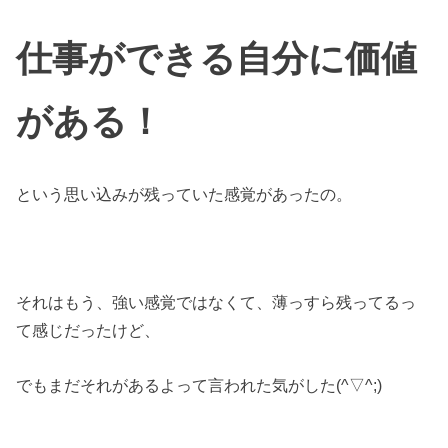
仕事ができる自分に価値
がある！
という思い込みが残っていた感覚があったの。
それはもう、強い感覚ではなくて、薄っすら残ってるっ
て感じだったけど、
でもまだそれがあるよって言われた気がした(^▽^;)