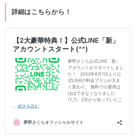
詳細はこちらから！