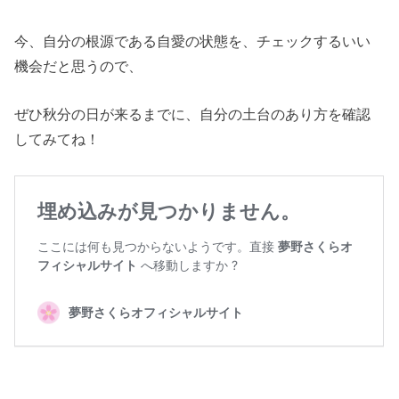
今、自分の根源である自愛の状態を、チェックするいい
機会だと思うので、
ぜひ秋分の日が来るまでに、自分の土台のあり方を確認
してみてね！