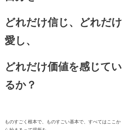
どれだけ信じ、どれだけ
愛し、
どれだけ価値を感じてい
るか？
ものすごく根本で、ものすごい基本で、すべてはここか
ら始まるって場所を