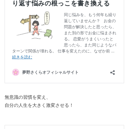
無意識の習慣を変え、
自分の人生を大きく激変させる！