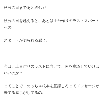
秋分の日まであと約4カ月！
秋分の日を越えると、あとは土台作りのラストスパート
への
スタートが切られる感じ。
今は、土台作りのラストに向けて、何を意識していけば
いいのか？
ってことで、めっちゃ根本を意識しろってメッセージが
来てる感じがしてるの。