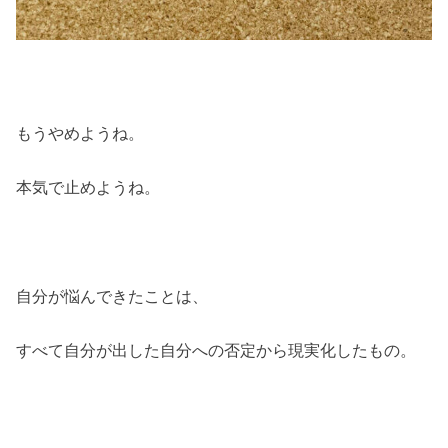
もうやめようね。
本気で止めようね。
自分が悩んできたことは、
すべて自分が出した自分への否定から現実化したもの。