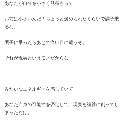
あなたが自分を小さく見積もって、
お前は小さいんだ！ちょっと褒められたくらいで調子乗
るな。
調子に乗ったらあとで痛い目に遭うぞ。
それが現実というモノだからな。
みたいなエネルギーを感じていて、
あなた自身の可能性を否定して、現実を複雑に創ってし
まっただけ。