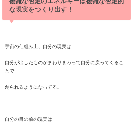
複雑な否定のエネルギーは複雑な否定的
な現実をつくり出す！
宇宙の仕組み上、自分の現実は
自分が出したものがまわりまわって自分に戻ってくるこ
とで
創られるようになってる。
自分の目の前の現実は