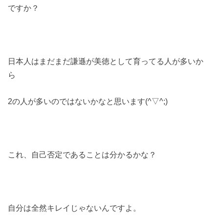
ですか？
日本人はまだまだ謙遜が美徳として育ってる人が多いか
ら
2の人が多いのではないかなと思います(^▽^;)
これ、自己否定であることは分かるかな？
自分は全然キレイじゃないんですよ。