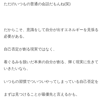
ただのいつもの普通の会話だもんね(笑)
だからこそ、意識をして自分が出すエネルギーを見張る
必要がある。
自己否定が創る現実ではなく、
着ぐるみを脱いだ本来の自分が創る、輝く現実に生きて
いきたいなら、
いつもの習慣でついついやってしまっている自己否定を
まずは見つけることが最優先と言えるかも。