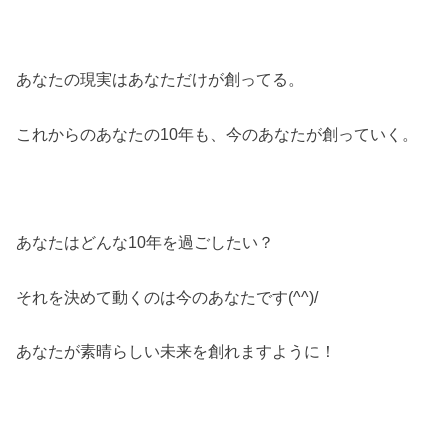
あなたの現実はあなただけが創ってる。
これからのあなたの10年も、今のあなたが創っていく。
あなたはどんな10年を過ごしたい？
それを決めて動くのは今のあなたです(^^)/
あなたが素晴らしい未来を創れますように！