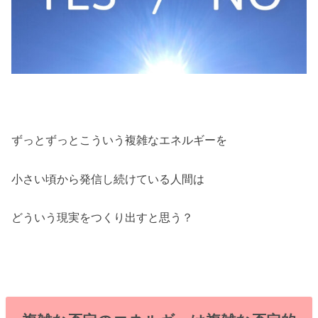
ずっとずっとこういう複雑なエネルギーを
小さい頃から発信し続けている人間は
どういう現実をつくり出すと思う？