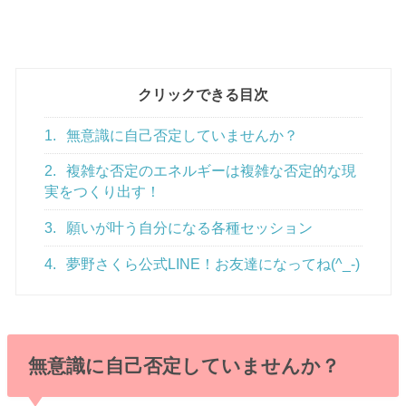
クリックできる目次
1.
無意識に自己否定していませんか？
2.
複雑な否定のエネルギーは複雑な否定的な現
実をつくり出す！
3.
願いが叶う自分になる各種セッション
4.
夢野さくら公式LINE！お友達になってね(^_-)
無意識に自己否定していませんか？