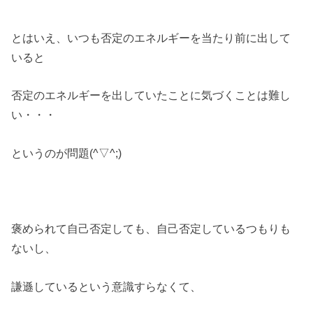
とはいえ、いつも否定のエネルギーを当たり前に出して
いると
否定のエネルギーを出していたことに気づくことは難し
い・・・
というのが問題(^▽^;)
褒められて自己否定しても、自己否定しているつもりも
ないし、
謙遜しているという意識すらなくて、