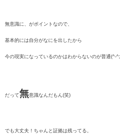
無意識に、がポイントなので、
基本的には自分がなにを出したから
今の現実になっているのかはわからないのが普通(^-^;
無
だって
意識なんだもん(笑)
でも大丈夫！ちゃんと証拠は残ってる。