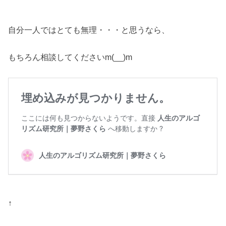
自分一人ではとても無理・・・と思うなら、
もちろん相談してくださいm(__)m
↑