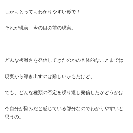
しかもとってもわかりやすい形で！
それが現実。今の目の前の現実。
どんな複雑さを発信してきたのかの具体的なことまでは
現実から導き出すのは難しいかもだけど、
でも、どんな種類の否定を繰り返し発信したかどうかは
今自分が悩みだと感じている部分なのでわかりやすいと
思うの。