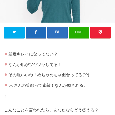
LINE
最近キレイになってない？
なんか肌がツヤツヤしてる！
その服いいね！めちゃめちゃ似合ってる(^^)
○○さんの笑顔って素敵！なんか癒される。
↑
こんなことを言われたら、あなたならどう答える？