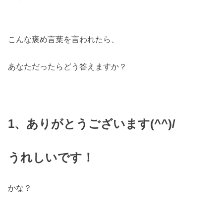
こんな褒め言葉を言われたら、
あなただったらどう答えますか？
1、ありがとうございます(^^)/
うれしいです！
かな？