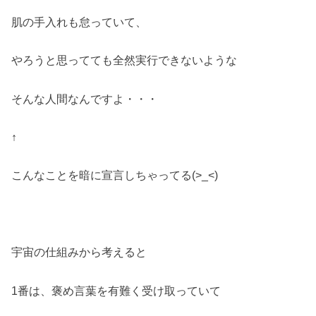
肌の手入れも怠っていて、
やろうと思ってても全然実行できないような
そんな人間なんですよ・・・
↑
こんなことを暗に宣言しちゃってる(>_<)
宇宙の仕組みから考えると
1番は、褒め言葉を有難く受け取っていて