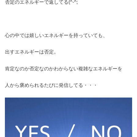
否定のエネルギーで返してる(^-^;
心の中では嬉しいエネルギーを持っていても、
出すエネルギーは否定。
肯定なのか否定なのかわからない複雑なエネルギーを
人から褒められるたびに発信してる・・・