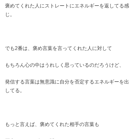
褒めてくれた人にストレートにエネルギーを返してる感
じ。
でも2番は、褒め言葉を言ってくれた人に対して
もちろん心の中はうれしく思っているのだろうけど、
発信する言葉は無意識に自分を否定するエネルギーを出
してる。
もっと言えば、褒めてくれた相手の言葉も