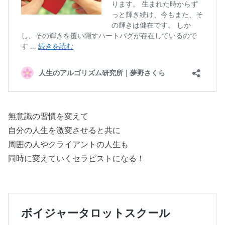
無意識の習慣を変えて
自分の人生を激変させると共に
周囲の人やクライアントの人生も
同時に変えていくセラピストになる！