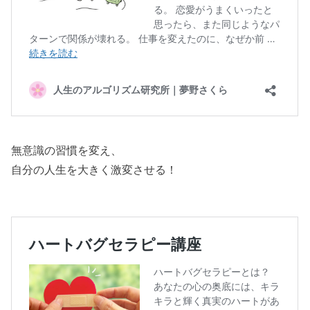
無意識の習慣を変え、
自分の人生を大きく激変させる！