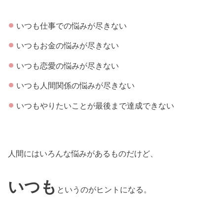
いつも仕事での悩みが尽きない
いつもお金の悩みが尽きない
いつも恋愛の悩みが尽きない
いつも人間関係の悩みが尽きない
いつもやりたいことが最後まで達成できない
人間にはいろんな悩みがあるものだけど、
いつも
というのがヒントになる。