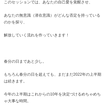
このセッションでは、あなたの自己愛を覚醒させ、
あなたの無意識（潜在意識）がどんな否定を持っている
のかを探り、
解放していく流れを作っていきます！
春分の日まであと少し。
もちろん春分の日を超えても、まだまだ2022年の上半期
は続きます。
今年の上半期はこれからの10年を決定づけるめちゃめち
ゃ大事な時間。