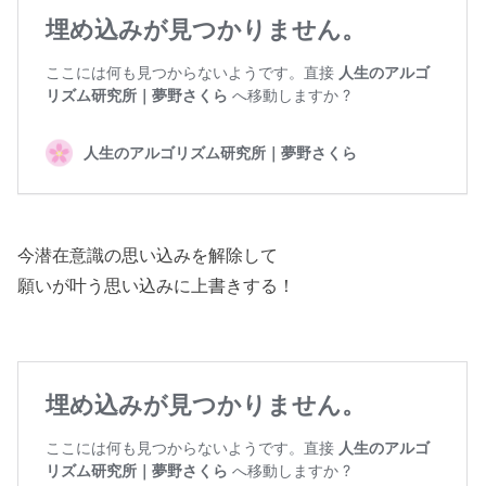
今潜在意識の思い込みを解除して
願いが叶う思い込みに上書きする！