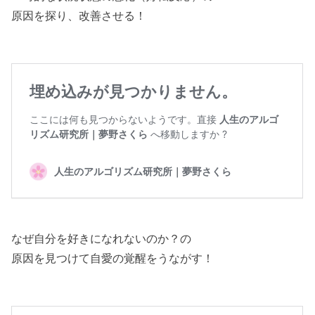
原因を探り、改善させる！
なぜ自分を好きになれないのか？の
原因を見つけて自愛の覚醒をうながす！