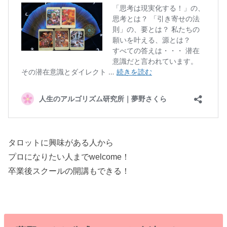
タロットに興味がある人から
プロになりたい人までwelcome！
卒業後スクールの開講もできる！