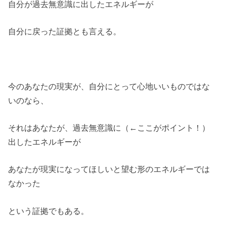
自分が過去無意識に出したエネルギーが
自分に戻った証拠とも言える。
今のあなたの現実が、自分にとって心地いいものではな
いのなら、
それはあなたが、過去無意識に（←ここがポイント！）
出したエネルギーが
あなたが現実になってほしいと望む形のエネルギーでは
なかった
という証拠でもある。