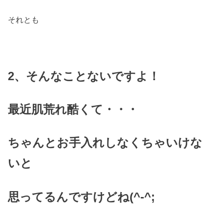
それとも
2、そんなことないですよ！
最近肌荒れ酷くて・・・
ちゃんとお手入れしなくちゃいけな
いと
思ってるんですけどね(^-^;