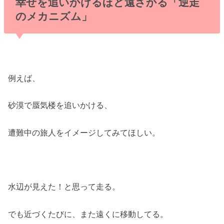
幸せを追いかけるほど遠ざかる「逆走
のメカニズム」
例えば、
砂漠で蜃気楼を追いかける、
遭難中の旅人をイメージしてみてほしい。
水辺が見えた！と思って走る。
でも近づくたびに、また遠くに移動してる。