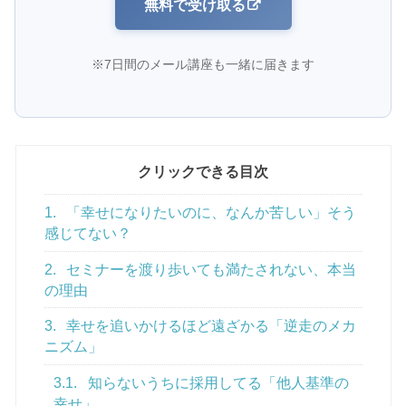
無料で受け取る
※7日間のメール講座も一緒に届きます
クリックできる目次
1.
「幸せになりたいのに、なんか苦しい」そう
感じてない？
2.
セミナーを渡り歩いても満たされない、本当
の理由
3.
幸せを追いかけるほど遠ざかる「逆走のメカ
ニズム」
3.1.
知らないうちに採用してる「他人基準の
幸せ」