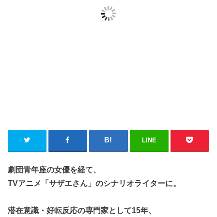
LINE
劇団青年座の女優を経て、
TVアニメ「サザエさん」のシナリオライターに。
潜在意識・好転反応の専門家として15年、