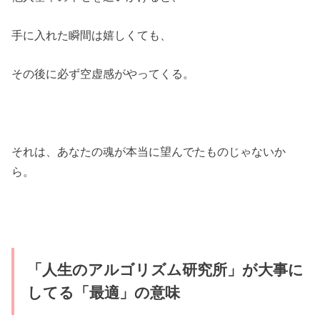
手に入れた瞬間は嬉しくても、
その後に必ず空虚感がやってくる。
それは、あなたの魂が本当に望んでたものじゃないか
ら。
「人生のアルゴリズム研究所」が大事に
してる「最適」の意味