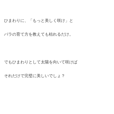
ひまわりに、「もっと美しく咲け」と
バラの育て方を教えても枯れるだけ。
でもひまわりとして太陽を向いて咲けば
それだけで完璧に美しいでしょ？