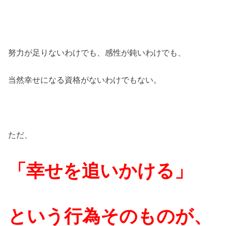
努力が足りないわけでも、感性が鈍いわけでも、
当然幸せになる資格がないわけでもない。
ただ、
「幸せを追いかける」
という行為そのものが、