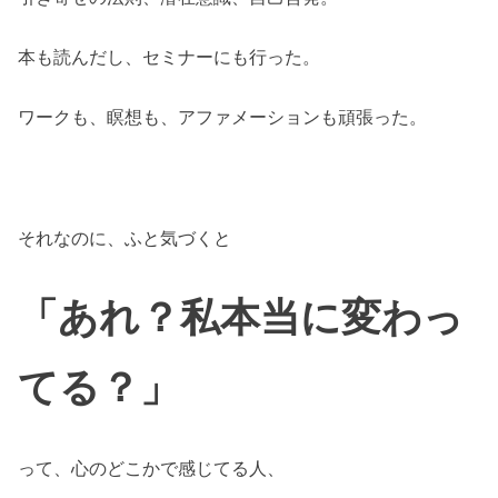
本も読んだし、セミナーにも行った。
ワークも、瞑想も、アファメーションも頑張った。
それなのに、ふと気づくと
「あれ？私本当に変わっ
てる？」
って、心のどこかで感じてる人、