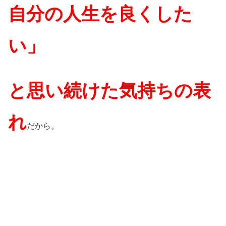
自分の人生を良くした
い」
と思い続けた気持ちの表
れ
だから。