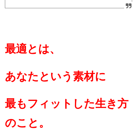
最適とは、
あなたという素材に
最もフィットした生き方
のこと。