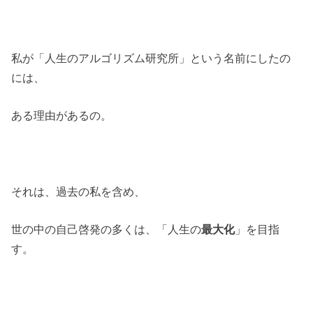
私が「人生のアルゴリズム研究所」という名前にしたの
には、
ある理由があるの。
それは、過去の私を含め、
世の中の自己啓発の多くは、「人生の
最大化
」を目指
す。