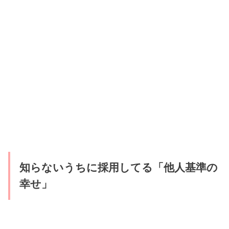
知らないうちに採用してる「他人基準の
幸せ」