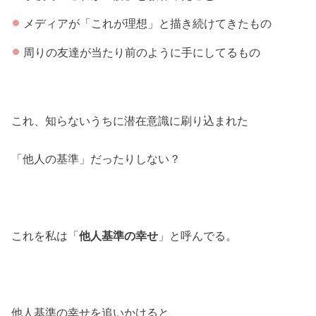
メディアが「これが理想」と描き続けてきたもの
周りの友達が当たり前のように手にしてるもの
これ、知らないうちに潜在意識に刷り込まれた
「他人の基準」だったりしない？
これを私は「
他人基準の幸せ
」と呼んでる。
他人基準の幸せを追いかけると、