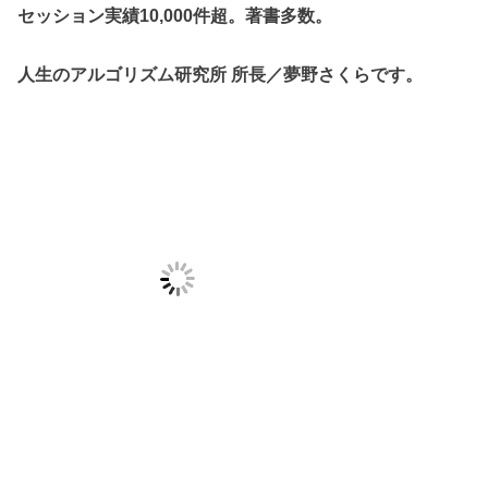
セッション実績10,000件超。著書多数。
人生のアルゴリズム研究所 所長／夢野さくらです。