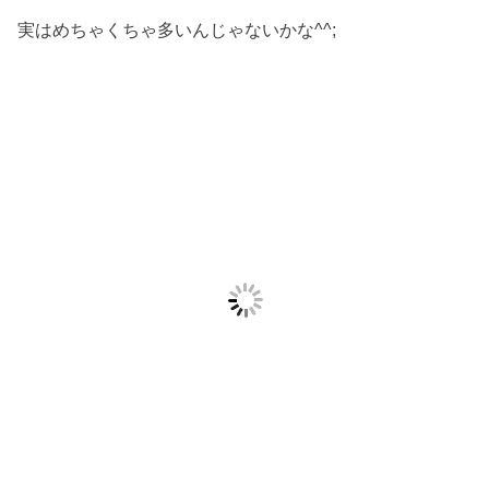
実はめちゃくちゃ多いんじゃないかな^^;