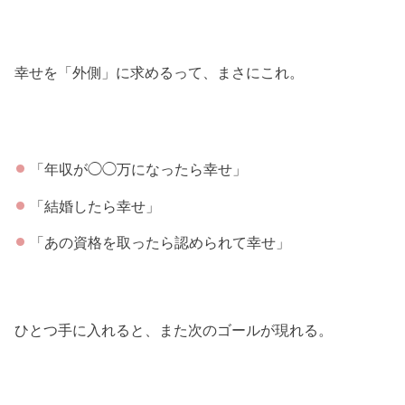
幸せを「外側」に求めるって、まさにこれ。
「年収が◯◯万になったら幸せ」
「結婚したら幸せ」
「あの資格を取ったら認められて幸せ」
ひとつ手に入れると、また次のゴールが現れる。