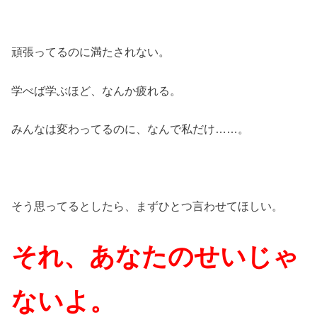
頑張ってるのに満たされない。
学べば学ぶほど、なんか疲れる。
みんなは変わってるのに、なんで私だけ……。
そう思ってるとしたら、まずひとつ言わせてほしい。
それ、あなたのせいじゃ
ないよ。