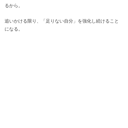
るから。
追いかける限り、「足りない自分」を強化し続けること
になる。