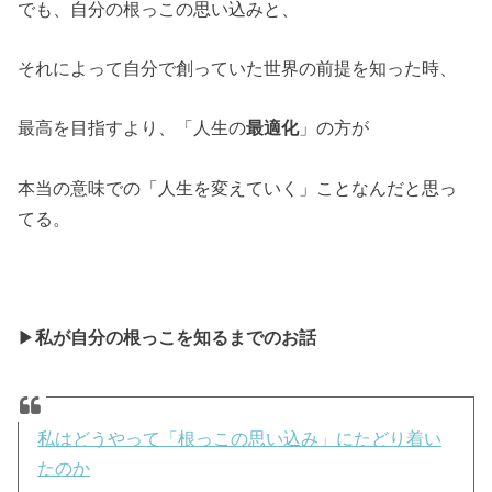
でも、自分の根っこの思い込みと、
それによって自分で創っていた世界の前提を知った時、
最高を目指すより、「人生の
最適化
」の方が
本当の意味での「人生を変えていく」ことなんだと思っ
てる。
▶
私が自分の根っこを知るまでのお話
私はどうやって「根っこの思い込み」にたどり着い
たのか