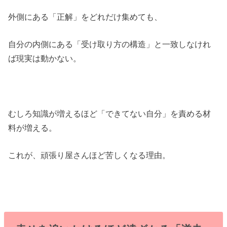
外側にある「正解」をどれだけ集めても、
自分の内側にある「受け取り方の構造」と一致しなけれ
ば現実は動かない。
むしろ知識が増えるほど「できてない自分」を責める材
料が増える。
これが、頑張り屋さんほど苦しくなる理由。