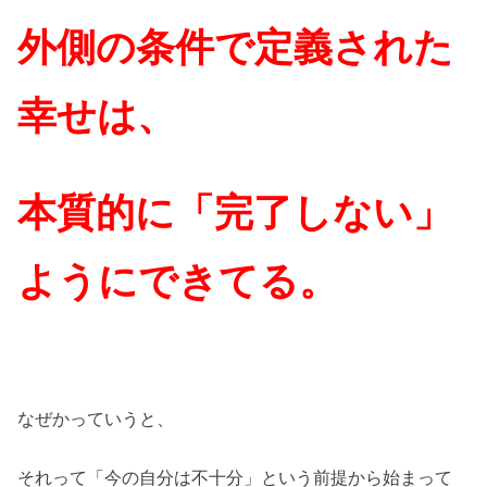
外側の条件で定義された
幸せは、
本質的に「完了しない」
ようにできてる。
なぜかっていうと、
それって「今の自分は不十分」という前提から始まって