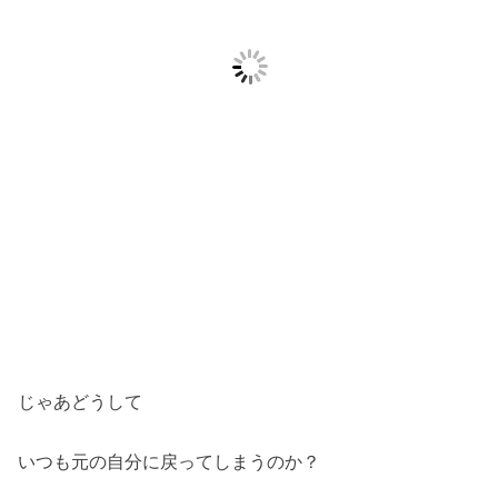
じゃあどうして
いつも元の自分に戻ってしまうのか？