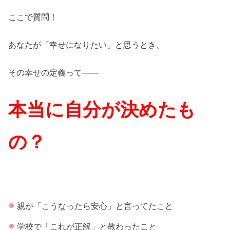
ここで質問！
あなたが「幸せになりたい」と思うとき、
その幸せの定義って——
本当に自分が決めたも
の？
親が「こうなったら安心」と言ってたこと
学校で「これが正解」と教わったこと