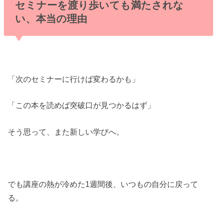
セミナーを渡り歩いても満たされな
い、本当の理由
「次のセミナーに行けば変わるかも」
「この本を読めば突破口が見つかるはず」
そう思って、また新しい学びへ。
でも講座の熱が冷めた1週間後、いつもの自分に戻って
る。