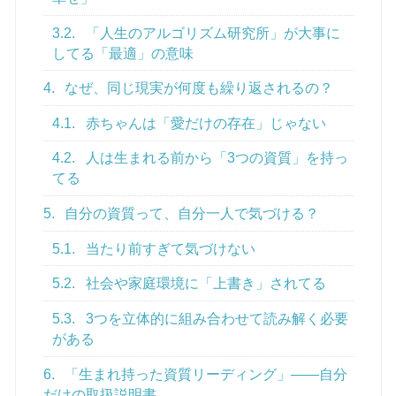
3.2.
「人生のアルゴリズム研究所」が大事に
してる「最適」の意味
4.
なぜ、同じ現実が何度も繰り返されるの？
4.1.
赤ちゃんは「愛だけの存在」じゃない
4.2.
人は生まれる前から「3つの資質」を持っ
てる
5.
自分の資質って、自分一人で気づける？
5.1.
当たり前すぎて気づけない
5.2.
社会や家庭環境に「上書き」されてる
5.3.
3つを立体的に組み合わせて読み解く必要
がある
6.
「生まれ持った資質リーディング」——自分
だけの取扱説明書