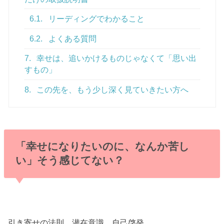
6.1.
リーディングでわかること
6.2.
よくある質問
7.
幸せは、追いかけるものじゃなくて「思い出
すもの」
8.
この先を、もう少し深く見ていきたい方へ
「幸せになりたいのに、なんか苦し
い」そう感じてない？
引き寄せの法則、潜在意識、自己啓発。