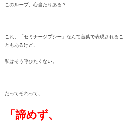
このループ、心当たりある？
これ、「セミナージプシー」なんて言葉で表現されるこ
ともあるけど、
私はそう呼びたくない。
だってそれって、
「諦めず、