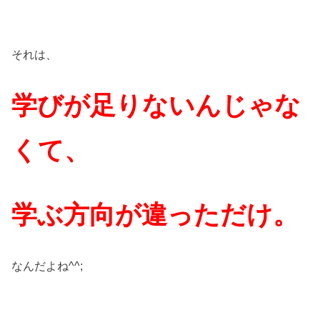
それは、
学びが足りないんじゃな
くて、
学ぶ方向が違っただけ。
なんだよね^^;