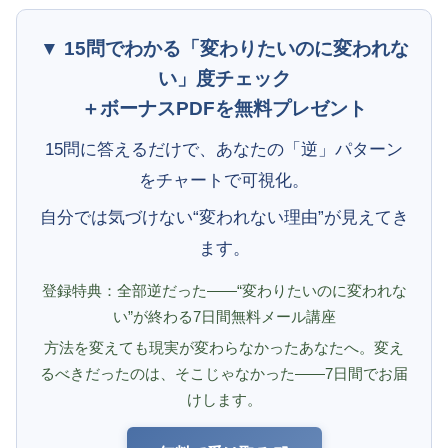
▼ 15問でわかる「変わりたいのに変われな
い」度チェック
＋ボーナスPDFを無料プレゼント
15問に答えるだけで、あなたの「逆」パターン
をチャートで可視化。
自分では気づけない“変われない理由”が見えてき
ます。
登録特典：全部逆だった——“変わりたいのに変われな
い”が終わる7日間無料メール講座
方法を変えても現実が変わらなかったあなたへ。変え
るべきだったのは、そこじゃなかった——7日間でお届
けします。