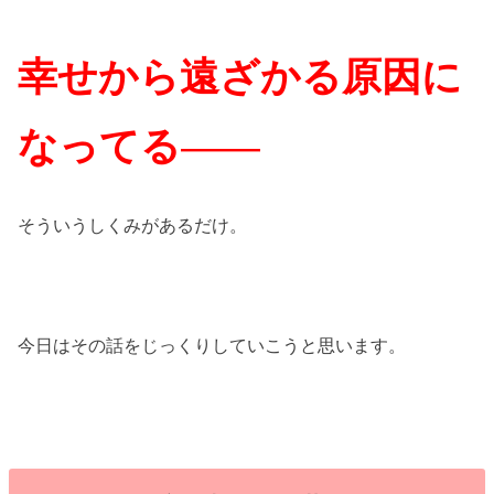
幸せから遠ざかる原因に
なってる
——
そういうしくみがあるだけ。
今日はその話をじっくりしていこうと思います。