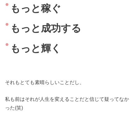
もっと稼ぐ
もっと成功する
もっと輝く
それもとても素晴らしいことだし、
私も前はそれが人生を変えることだと信じて疑ってなか
った(笑)