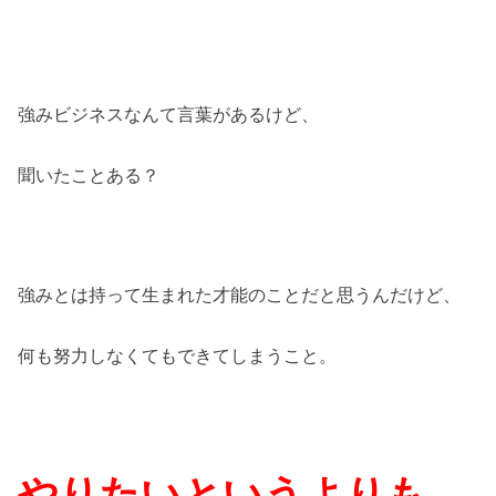
強みビジネスなんて言葉があるけど、
聞いたことある？
強みとは持って生まれた才能のことだと思うんだけど、
何も努力しなくてもできてしまうこと。
やりたいというよりも、