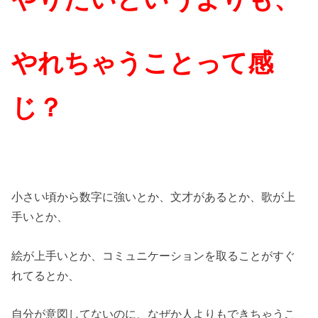
やれちゃうことって感
じ？
小さい頃から数字に強いとか、文才があるとか、歌が上
手いとか、
絵が上手いとか、コミュニケーションを取ることがすぐ
れてるとか、
自分が意図してないのに、なぜか人よりもできちゃうこ