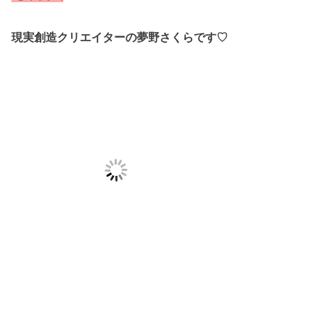
現実創造クリエイターの夢野さくらです♡