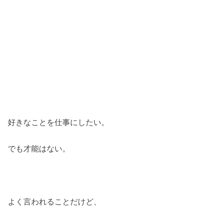
好きなことを仕事にしたい。
でも才能はない。
よく言われることだけど、