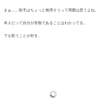
まぁ……歌手はちょっと無理そうって周囲は思うよね。
本人だって自分が音痴であることはわかってる。
でも歌うことが好き。