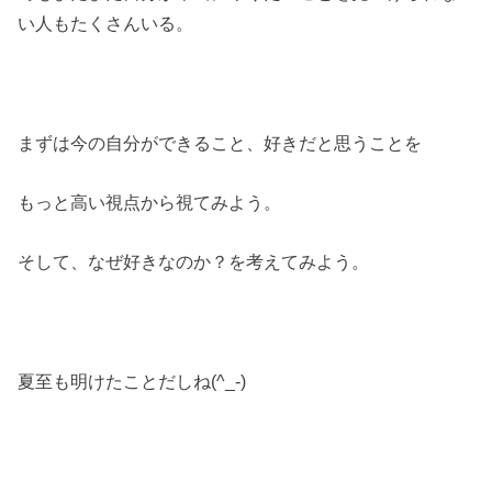
い人もたくさんいる。
まずは今の自分ができること、好きだと思うことを
もっと高い視点から視てみよう。
そして、なぜ好きなのか？を考えてみよう。
夏至も明けたことだしね(^_-)