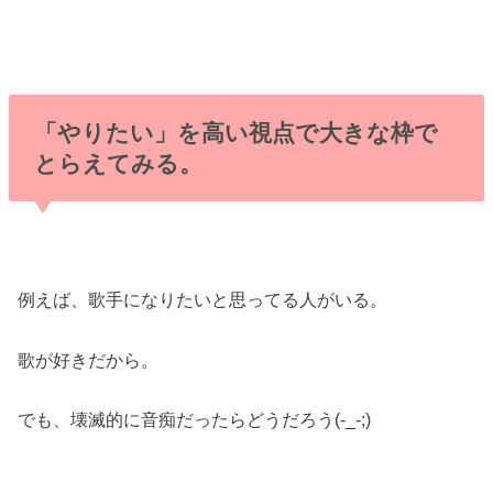
「やりたい」を高い視点で大きな枠で
とらえてみる。
例えば、歌手になりたいと思ってる人がいる。
歌が好きだから。
でも、壊滅的に音痴だったらどうだろう(-_-;)