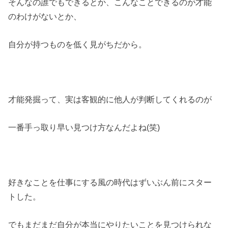
そんなの誰でもできるとか、こんなことできるのが才能
のわけがないとか、
自分が持つものを低く見がちだから。
才能発掘って、実は客観的に他人が判断してくれるのが
一番手っ取り早い見つけ方なんだよね(笑)
好きなことを仕事にする風の時代はずいぶん前にスター
トした。
でもまだまだ自分が本当にやりたいことを見つけられな