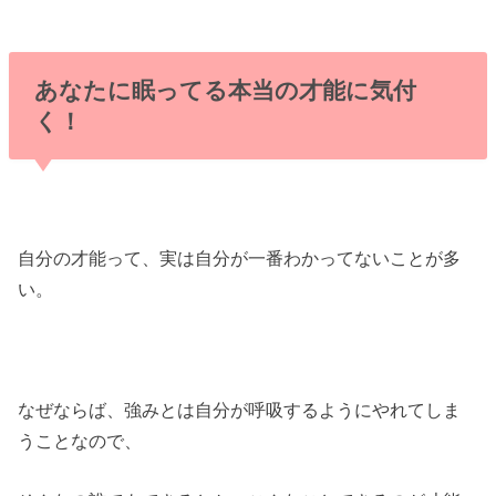
あなたに眠ってる本当の才能に気付
く！
自分の才能って、実は自分が一番わかってないことが多
い。
なぜならば、強みとは自分が呼吸するようにやれてしま
うことなので、