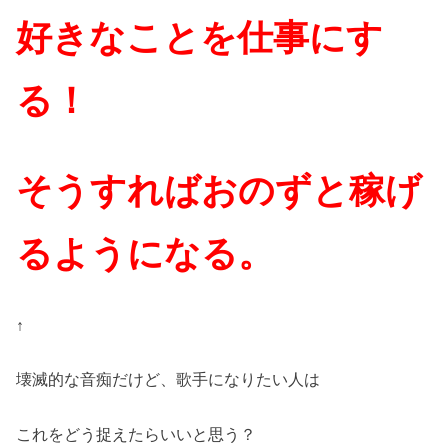
好きなことを仕事にす
る！
そうすればおのずと稼げ
るようになる。
↑
壊滅的な音痴だけど、歌手になりたい人は
これをどう捉えたらいいと思う？