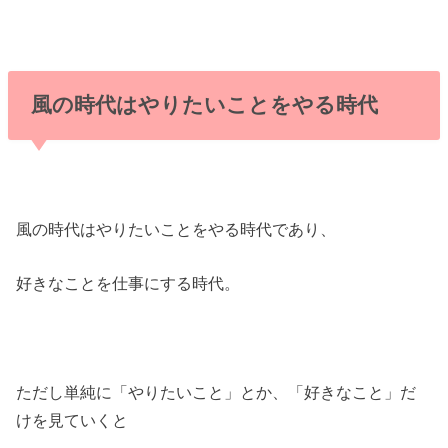
風の時代はやりたいことをやる時代
風の時代はやりたいことをやる時代であり、
好きなことを仕事にする時代。
ただし単純に「やりたいこと」とか、「好きなこと」だ
けを見ていくと