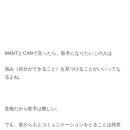
WANTとCANで言ったら、歌手になりたいこの人は
強み（自分ができること）を見つけることがいいってな
るよね。
音痴だから歌手は難しい。
でも、昔から人とコミュニケーションをとることは得意