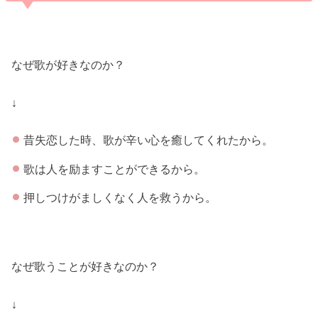
なぜ歌が好きなのか？
↓
昔失恋した時、歌が辛い心を癒してくれたから。
歌は人を励ますことができるから。
押しつけがましくなく人を救うから。
なぜ歌うことが好きなのか？
↓