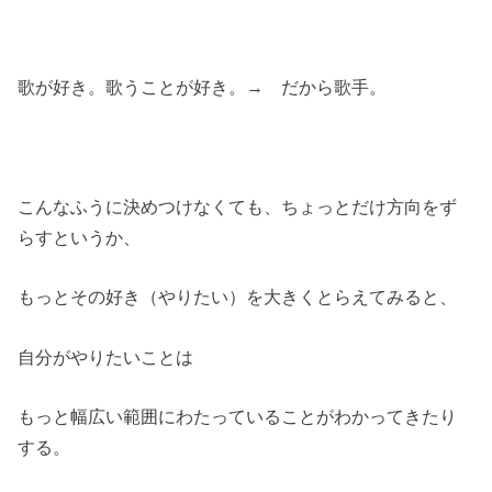
歌が好き。歌うことが好き。→ だから歌手。
こんなふうに決めつけなくても、ちょっとだけ方向をず
らすというか、
もっとその好き（やりたい）を大きくとらえてみると、
自分がやりたいことは
もっと幅広い範囲にわたっていることがわかってきたり
する。