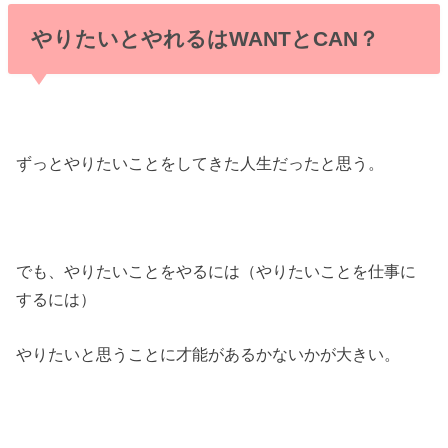
やりたいとやれるはWANTとCAN？
ずっとやりたいことをしてきた人生だったと思う。
でも、やりたいことをやるには（やりたいことを仕事に
するには）
やりたいと思うことに才能があるかないかが大きい。