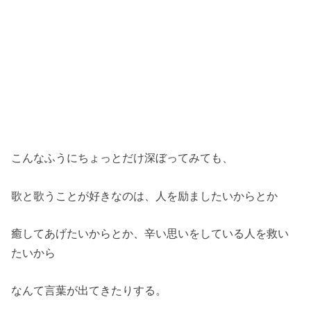
こんなふうにちょっとだけ深ぼってみても、
歌と歌うことが好きなのは、人を励ましたいからとか
癒してあげたいからとか、辛い思いをしている人を救い
たいから
なんて言葉が出てきたりする。