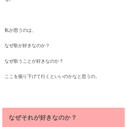
私が思うのは、
なぜ歌が好きなのか？
なぜ歌うことが好きなのか？
ここを掘り下げて行くといいのかなと思うの。
なぜそれが好きなのか？