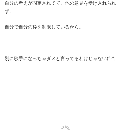
自分の考えが固定されてて、他の意見を受け入れられ
ず、
自分で自分の枠を制限しているから。
別に歌手になっちゃダメと言ってるわけじゃない(^-^;