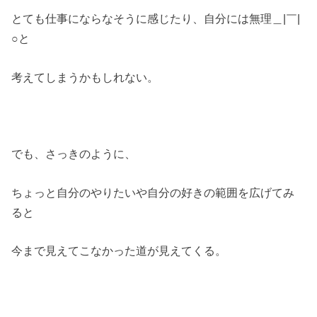
とても仕事にならなそうに感じたり、自分には無理＿|￣|
○と
考えてしまうかもしれない。
でも、さっきのように、
ちょっと自分のやりたいや自分の好きの範囲を広げてみ
ると
今まで見えてこなかった道が見えてくる。