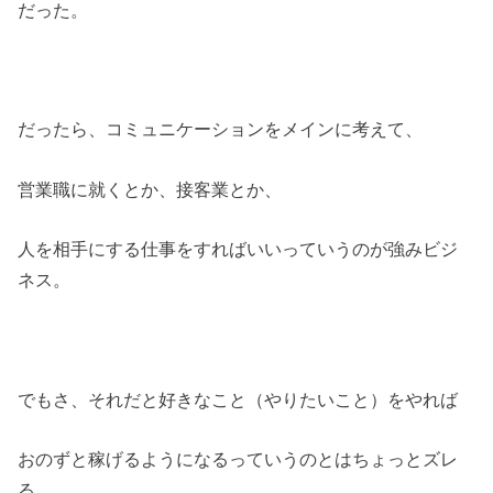
だった。
だったら、コミュニケーションをメインに考えて、
営業職に就くとか、接客業とか、
人を相手にする仕事をすればいいっていうのが強みビジ
ネス。
でもさ、それだと好きなこと（やりたいこと）をやれば
おのずと稼げるようになるっていうのとはちょっとズレ
る。