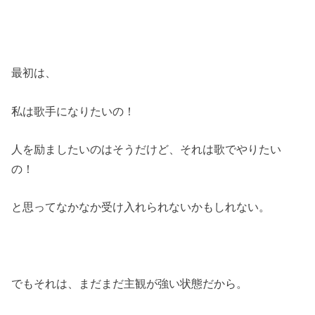
最初は、
私は歌手になりたいの！
人を励ましたいのはそうだけど、それは歌でやりたい
の！
と思ってなかなか受け入れられないかもしれない。
でもそれは、まだまだ主観が強い状態だから。