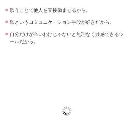
歌うことで他人を直接励ませるから。
歌というコミュニケーション手段が好きだから。
自分だけが辛いわけじゃないと無理なく共感できるツ
ールだから。