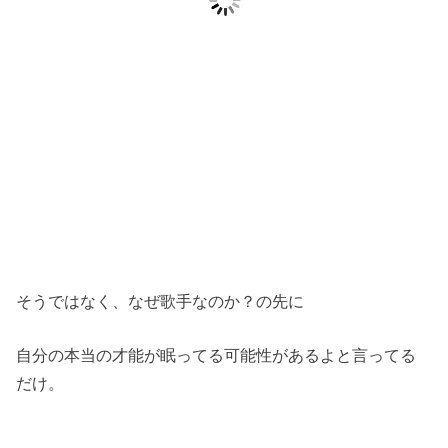
そうではなく、なぜ歌手なのか？の先に
自分の本当の才能が眠ってる可能性があるよと言ってる
だけ。