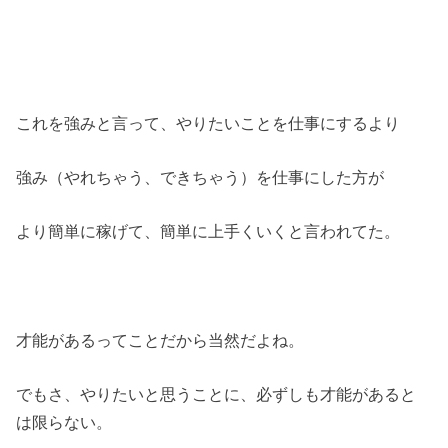
これを強みと言って、やりたいことを仕事にするより
強み（やれちゃう、できちゃう）を仕事にした方が
より簡単に稼げて、簡単に上手くいくと言われてた。
才能があるってことだから当然だよね。
でもさ、やりたいと思うことに、必ずしも才能があると
は限らない。