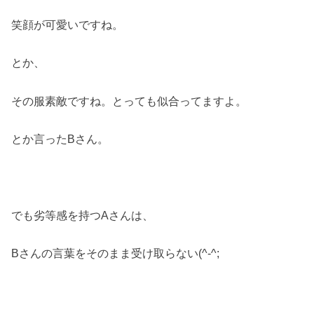
笑顔が可愛いですね。
とか、
その服素敵ですね。とっても似合ってますよ。
とか言ったBさん。
でも劣等感を持つAさんは、
Bさんの言葉をそのまま受け取らない(^-^;