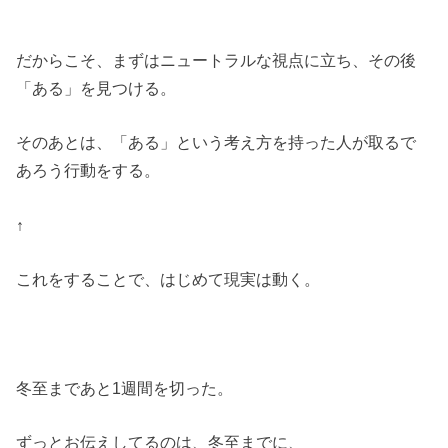
だからこそ、まずはニュートラルな視点に立ち、その後
「ある」を見つける。
そのあとは、「ある」という考え方を持った人が取るで
あろう行動をする。
↑
これをすることで、はじめて現実は動く。
冬至まであと1週間を切った。
ずっとお伝えしてるのは、冬至までに、