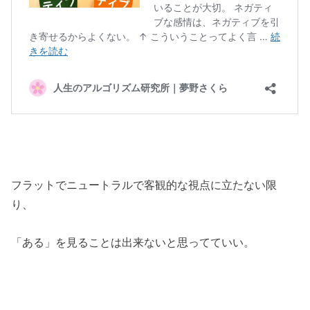
フラットでニュートラルで客観的な視点に立たない限
り、
「ある」を見ることは出来ないと思ってていい。