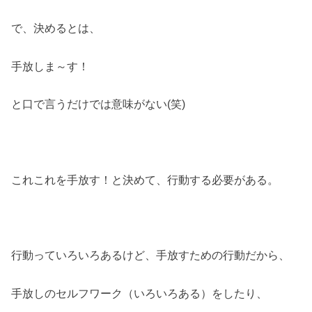
で、決めるとは、
手放しま～す！
と口で言うだけでは意味がない(笑)
これこれを手放す！と決めて、行動する必要がある。
行動っていろいろあるけど、手放すための行動だから、
手放しのセルフワーク（いろいろある）をしたり、