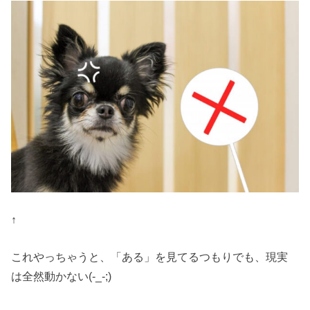
↑
これやっちゃうと、「ある」を見てるつもりでも、現実
は全然動かない(-_-;)