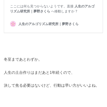
冬至まであとわずか。
人生の土台作りはまだあと1年続くので、
決して焦る必要はないけど、行動は早い方がいいよね。