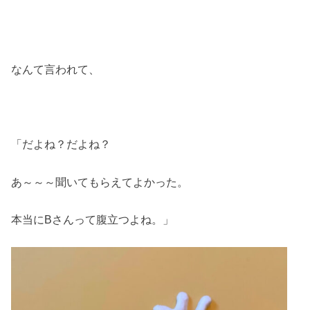
なんて言われて、
「だよね？だよね？
あ～～～聞いてもらえてよかった。
本当にBさんって腹立つよね。」