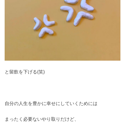
と留飲を下げる(笑)
自分の人生を豊かに幸せにしていくためには
まったく必要ないやり取りだけど、