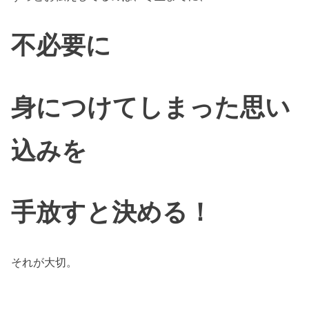
不必要に
身につけてしまった思い
込みを
手放すと決める！
それが大切。