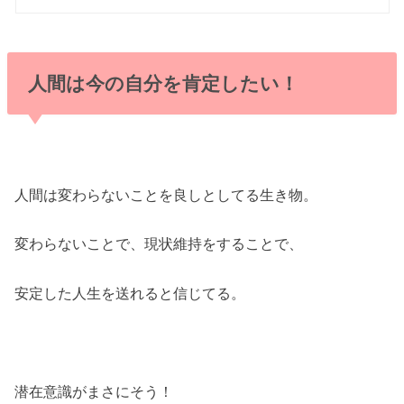
人間は今の自分を肯定したい！
人間は変わらないことを良しとしてる生き物。
変わらないことで、現状維持をすることで、
安定した人生を送れると信じてる。
潜在意識がまさにそう！