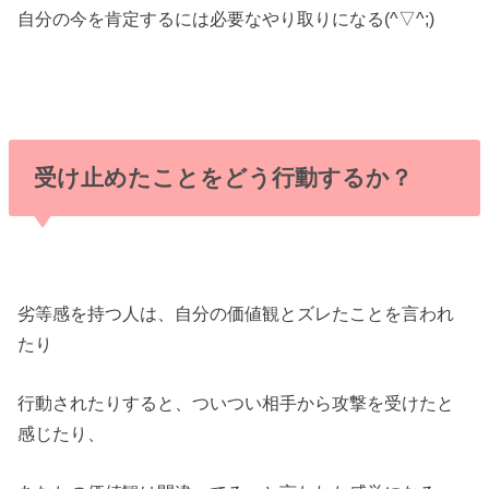
自分の今を肯定するには必要なやり取りになる(^▽^;)
受け止めたことをどう行動するか？
劣等感を持つ人は、自分の価値観とズレたことを言われ
たり
行動されたりすると、ついつい相手から攻撃を受けたと
感じたり、