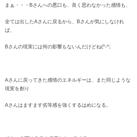
まぁ・・・Bさんへの悪口も、良く思わなかった感情も、
全ては出したAさんに戻るから、Bさんが気にしなけれ
ば、
Bさんの現実には何の影響もないんだけどね(^-^;
Aさんに戻ってきた感情のエネルギーは、また同じような
現実を創り
Aさんはますます劣等感を強くするはめになる。