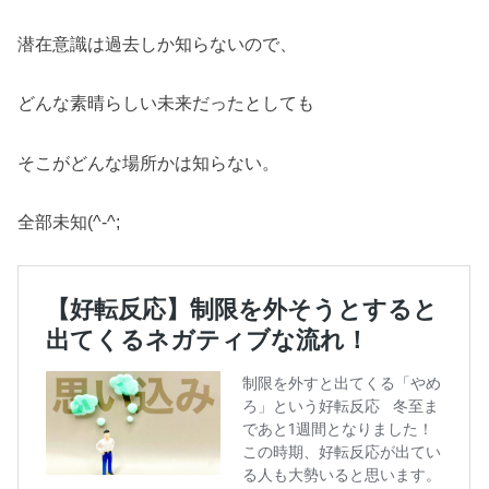
潜在意識は過去しか知らないので、
どんな素晴らしい未来だったとしても
そこがどんな場所かは知らない。
全部未知(^-^;