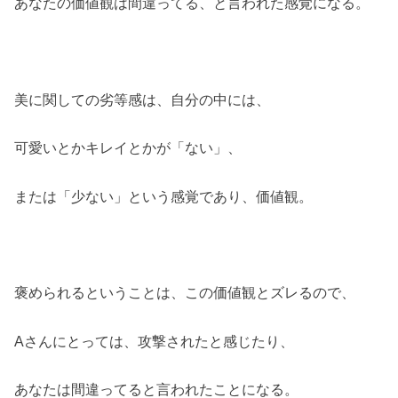
あなたの価値観は間違ってる、と言われた感覚になる。
美に関しての劣等感は、自分の中には、
可愛いとかキレイとかが「ない」、
または「少ない」という感覚であり、価値観。
褒められるということは、この価値観とズレるので、
Aさんにとっては、攻撃されたと感じたり、
あなたは間違ってると言われたことになる。