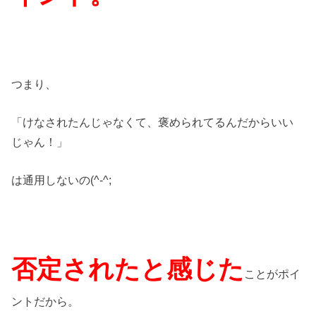
つまり、
「けなされたんじゃなくて、褒められてるんだからいい
じゃん！」
は通用しないの(^-^;
否定されたと感じた
ことがポイ
ントだから。