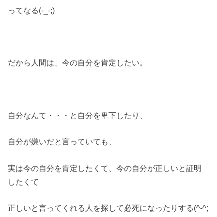
ってなる(-_-;)
だから人間は、今の自分を肯定したい。
自分なんて・・・と自分を卑下したり、
自分が嫌いだと言っていても、
実は今の自分を肯定したくて、今の自分が正しいと証明
したくて
正しいと言ってくれる人を探して必死になったりする(^-^;