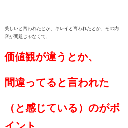
美しいと言われたとか、キレイと言われたとか、その内
容が問題じゃなくて、
価値観が違うとか、
間違ってると言われた
（と感じている）のがポ
イント。