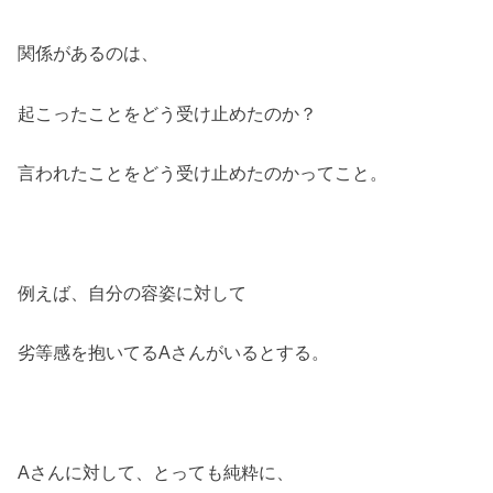
関係があるのは、
起こったことをどう受け止めたのか？
言われたことをどう受け止めたのかってこと。
例えば、自分の容姿に対して
劣等感を抱いてるAさんがいるとする。
Aさんに対して、とっても純粋に、