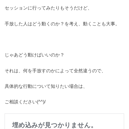
セッションに行ってみたりもそうだけど、
手放した人はどう動くのか？を考え、動くことも大事。
じゃあどう動けばいいのか？
それは、何を手放すのかによって全然違うので、
具体的な行動について知りたい場合は、
ご相談ください(^^)/