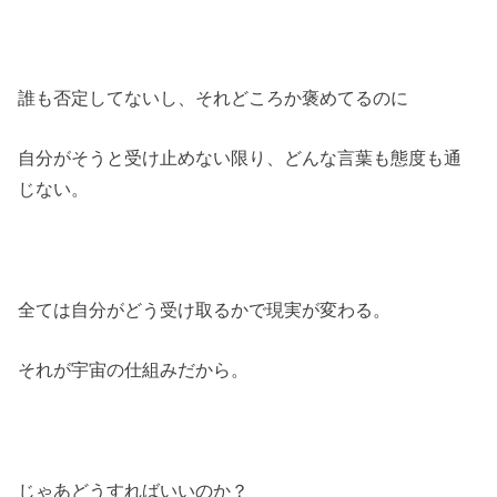
誰も否定してないし、それどころか褒めてるのに
自分がそうと受け止めない限り、どんな言葉も態度も通
じない。
全ては自分がどう受け取るかで現実が変わる。
それが宇宙の仕組みだから。
じゃあどうすればいいのか？