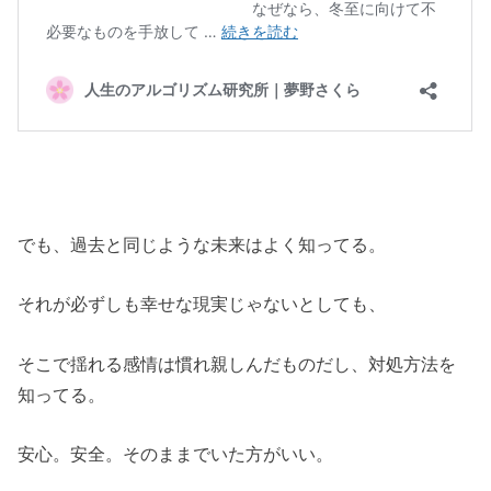
でも、過去と同じような未来はよく知ってる。
それが必ずしも幸せな現実じゃないとしても、
そこで揺れる感情は慣れ親しんだものだし、対処方法を
知ってる。
安心。安全。そのままでいた方がいい。