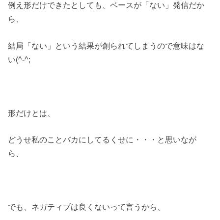
例え形だけできたとしても、ベースが「ない」発信だか
ら、
結局「ない」という結果が創られてしまうので意味はな
い(^-^;
形だけとは、
どうせ私のことバカにしてるくせに・・・と思いなが
ら、
でも、ネガティブは良くないって言うから、