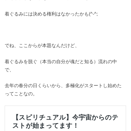
着ぐるみには決める権利はなかったかも(^-^;
でね、ここからが本題なんだけど、
着ぐるみを脱ぐ（本当の自分が魂だと知る）流れの中
で、
去年の春分の日くらいから、多極化がスタートし始めた
ってことなの。