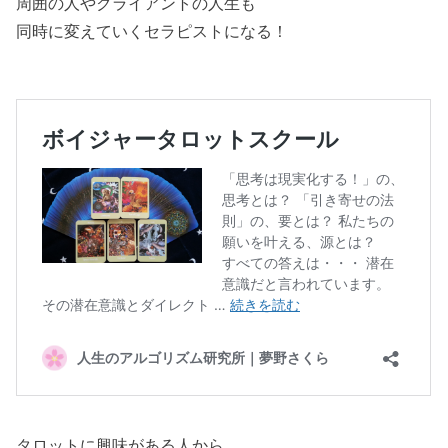
周囲の人やクライアントの人生も
同時に変えていくセラピストになる！
タロットに興味がある人から