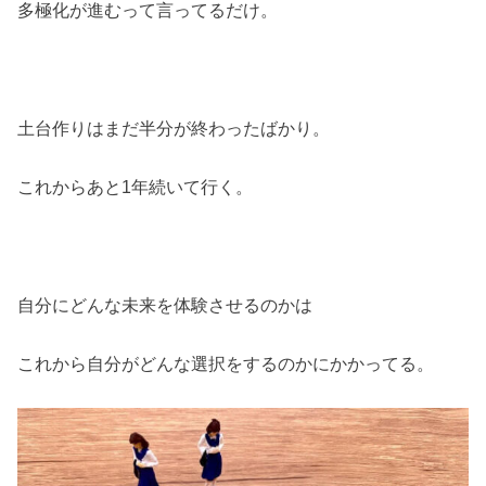
多極化が進むって言ってるだけ。
土台作りはまだ半分が終わったばかり。
これからあと1年続いて行く。
自分にどんな未来を体験させるのかは
これから自分がどんな選択をするのかにかかってる。