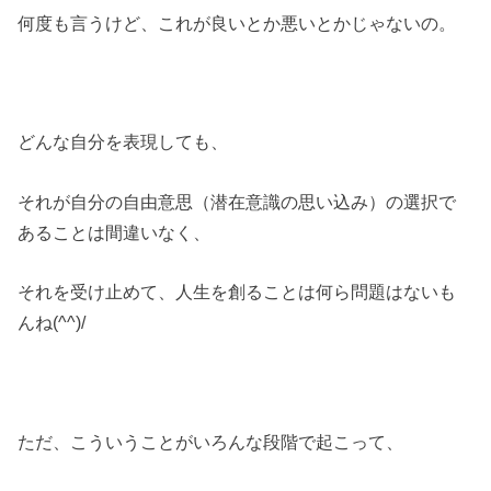
何度も言うけど、これが良いとか悪いとかじゃないの。
どんな自分を表現しても、
それが自分の自由意思（潜在意識の思い込み）の選択で
あることは間違いなく、
それを受け止めて、人生を創ることは何ら問題はないも
んね(^^)/
ただ、こういうことがいろんな段階で起こって、