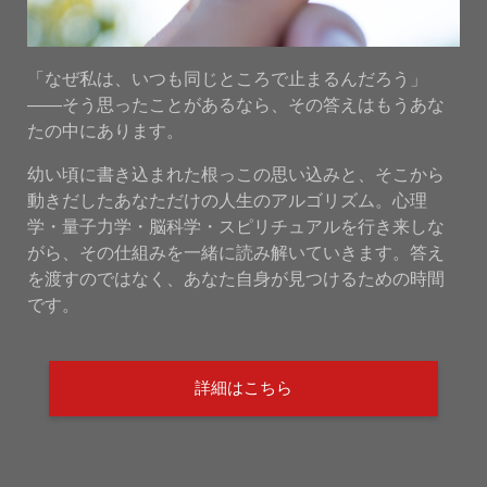
「なぜ私は、いつも同じところで止まるんだろう」
——そう思ったことがあるなら、その答えはもうあな
たの中にあります。
幼い頃に書き込まれた根っこの思い込みと、そこから
動きだしたあなただけの人生のアルゴリズム。心理
学・量子力学・脳科学・スピリチュアルを行き来しな
がら、その仕組みを一緒に読み解いていきます。答え
を渡すのではなく、あなた自身が見つけるための時間
です。
詳細はこちら