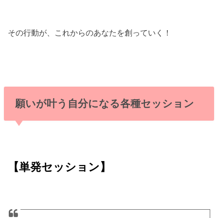
その行動が、これからのあなたを創っていく！
願いが叶う自分になる各種セッション
【単発セッション】