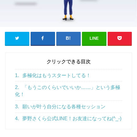
LINE
クリックできる目次
1.
多極化はもうスタートしてる！
2.
「もうこのくらいでいいか……」という多極
化！
3.
願いが叶う自分になる各種セッション
4.
夢野さくら公式LINE！お友達になってね(^_-)