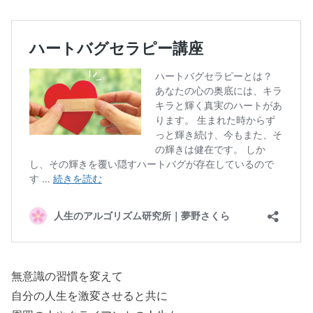
無意識の習慣を変えて
自分の人生を激変させると共に