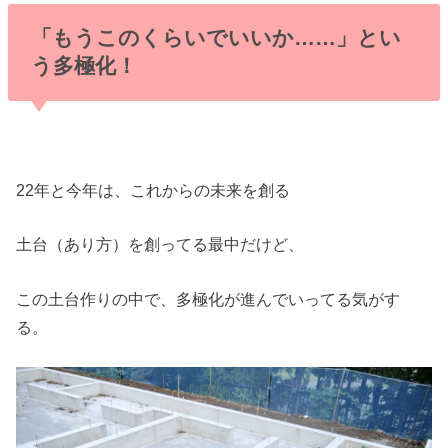
「もうこのくらいでいいか……」とい
う多極化！
22年と今年は、これからの未来を創る
土台（あり方）を創ってる最中だけど、
この土台作りの中で、多極化が進んでいってる気がす
る。