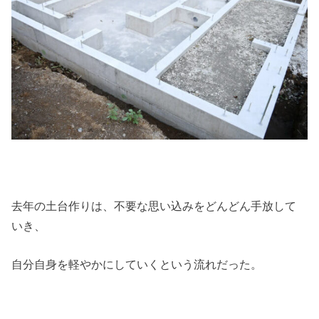
去年の土台作りは、不要な思い込みをどんどん手放して
いき、
自分自身を軽やかにしていくという流れだった。