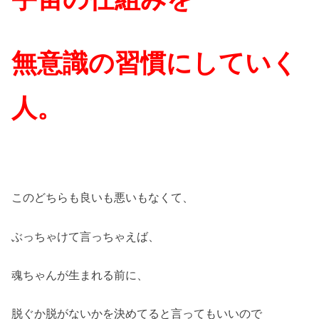
無意識の習慣にしていく
人。
このどちらも良いも悪いもなくて、
ぶっちゃけて言っちゃえば、
魂ちゃんが生まれる前に、
脱ぐか脱がないかを決めてると言ってもいいので