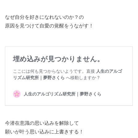
なぜ自分を好きになれないのか？の
原因を見つけて自愛の覚醒をうながす！
今潜在意識の思い込みを解除して
願いが叶う思い込みに上書きする！