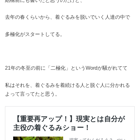
去年の春くらいから、着ぐるみを脱いでいく人達の中で
多極化がスタートしてる。
21年の冬至の前に「二極化」というWordが騒がれてて
私はそれを、着ぐるみを着続ける人と脱ぐ人に分かれる
よって言ってたと思う。