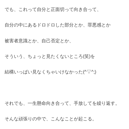
でも、これって自分と正面切って向き合って、
自分の中にあるドロドロした部分とか、罪悪感とか
被害者意識とか、自己否定とか、
そういう、ちょっと見たくないところ(笑)を
結構いっぱい見なくちゃいけなかった(^▽^;)
それでも、一生懸命向き合って、手放してを繰り返す。
そんな頑張りの中で、こんなことが起こる。