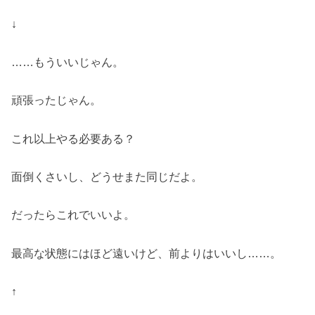
↓
……もういいじゃん。
頑張ったじゃん。
これ以上やる必要ある？
面倒くさいし、どうせまた同じだよ。
だったらこれでいいよ。
最高な状態にはほど遠いけど、前よりはいいし……。
↑