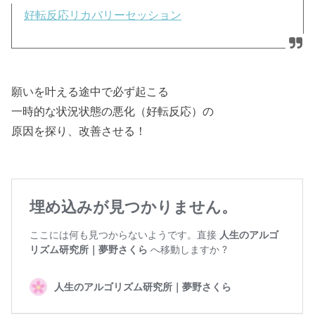
好転反応リカバリーセッション
願いを叶える途中で必ず起こる
一時的な状況状態の悪化（好転反応）の
原因を探り、改善させる！