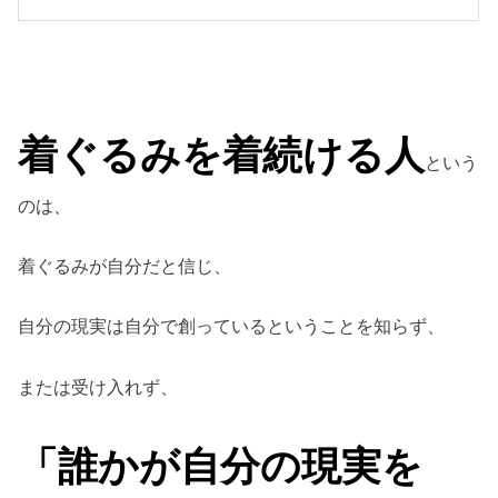
着ぐるみを着続ける人
という
のは、
着ぐるみが自分だと信じ、
自分の現実は自分で創っているということを知らず、
または受け入れず、
「誰かが自分の現実を