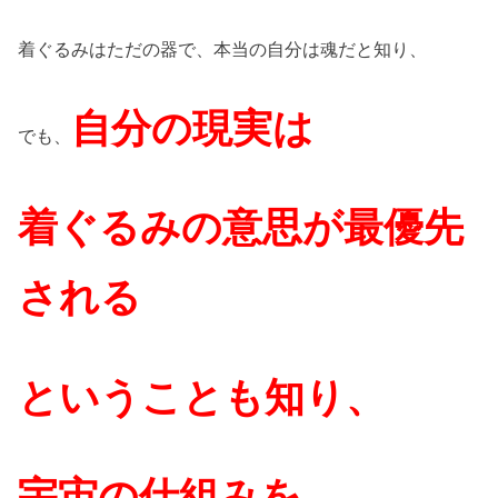
着ぐるみはただの器で、本当の自分は魂だと知り、
自分の現実は
でも、
着ぐるみの意思が最優先
される
ということも知り、
宇宙の仕組みを