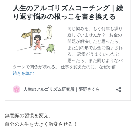
無意識の習慣を変え、
自分の人生を大きく激変させる！