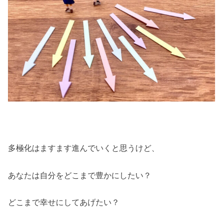
多極化はますます進んでいくと思うけど、
あなたは自分をどこまで豊かにしたい？
どこまで幸せにしてあげたい？