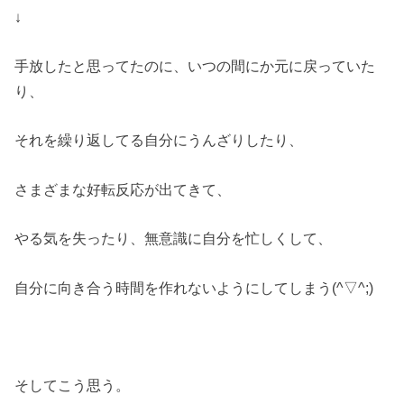
↓
手放したと思ってたのに、いつの間にか元に戻っていた
り、
それを繰り返してる自分にうんざりしたり、
さまざまな好転反応が出てきて、
やる気を失ったり、無意識に自分を忙しくして、
自分に向き合う時間を作れないようにしてしまう(^▽^;)
そしてこう思う。