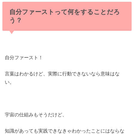
自分ファーストって何をすることだろ
う？
自分ファースト！
言葉はわかるけど、実際に行動できないなら意味はな
い。
宇宙の仕組みもそうだけど、
知識があっても実践できなきゃわかったことにはならな