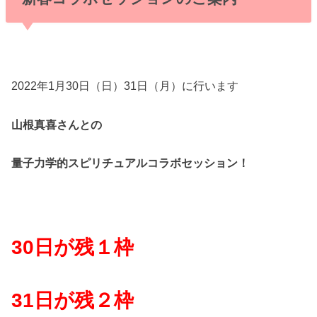
2022年1月30日（日）31日（月）に行います
山根真喜さんとの
量子力学的スピリチュアルコラボセッション！
30日が残１枠
31日が残２枠