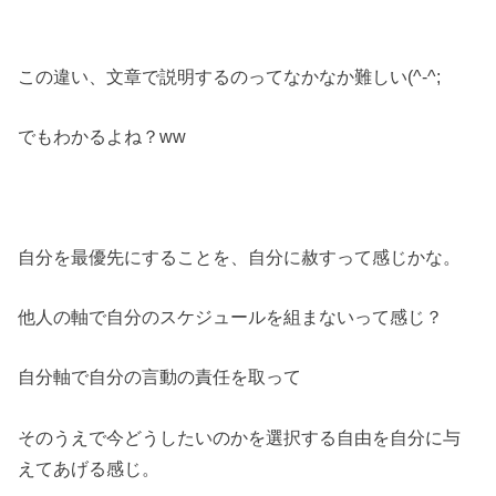
この違い、文章で説明するのってなかなか難しい(^-^;
でもわかるよね？ww
自分を最優先にすることを、自分に赦すって感じかな。
他人の軸で自分のスケジュールを組まないって感じ？
自分軸で自分の言動の責任を取って
そのうえで今どうしたいのかを選択する自由を自分に与
えてあげる感じ。