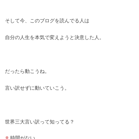
そして今、このブログを読んでる人は
自分の人生を本気で変えようと決意した人。
だったら動こうね。
言い訳せずに動いていこう。
世界三大言い訳って知ってる？
時間がない