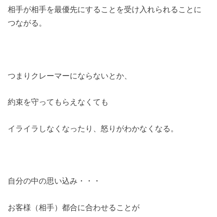
相手が相手を最優先にすることを受け入れられることに
つながる。
つまりクレーマーにならないとか、
約束を守ってもらえなくても
イライラしなくなったり、怒りがわかなくなる。
自分の中の思い込み・・・
お客様（相手）都合に合わせることが