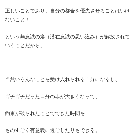
正しいことであり、自分の都合を優先させることはいけ
ないこと！
という無意識の癖（潜在意識の思い込み）が解放されて
いくことだから。
当然いろんなことを受け入れられる自分になるし、
ガチガチだった自分の器が大きくなって、
約束が破られたことでできた時間を
ものすごく有意義に過ごしたりもできる。