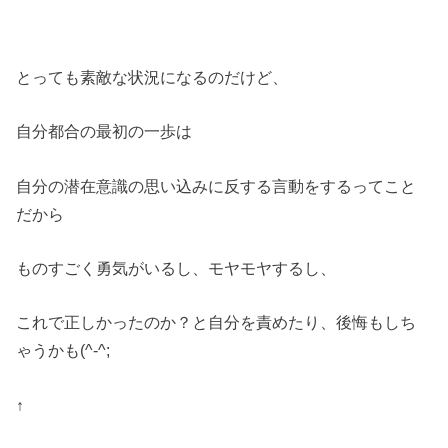
とっても素敵な状況になるのだけど、
自分都合の最初の一歩は
自分の潜在意識の思い込みに反する言動をするってこと
だから
ものすごく勇気がいるし、モヤモヤするし、
これで正しかったのか？と自分を責めたり、後悔もしち
ゃうかも(^-^;
↑