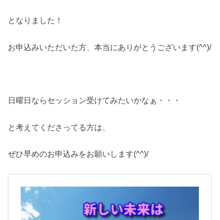
となりました！
お申込みいただいた方、本当にありがとうございます(^^)/
日曜日ならセッション受けてみたいかなぁ・・・
と考えてくださってる方は、
ぜひ早めのお申込みをお願いします(^^)/