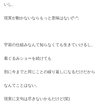
いし、
現実が動かないならもっと意味はない(^-^;
宇宙の仕組みなんて知らなくても生きていけるし、
着ぐるみショーを続けても
別に今までと同じことの繰り返しになるだけだから
なんてことはない。
現実に文句は尽きないかもだけど(笑)