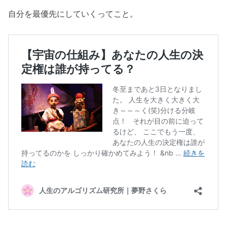
自分を最優先にしていくってこと。