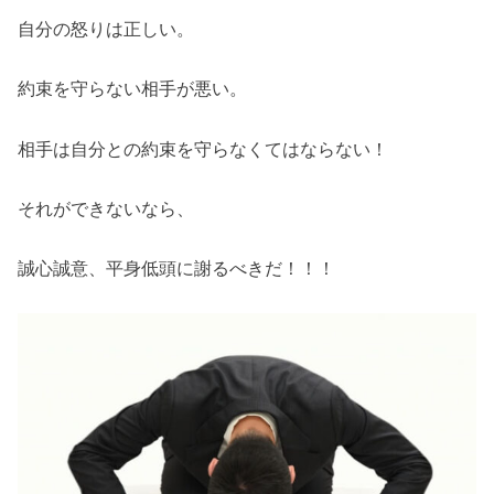
自分の怒りは正しい。
約束を守らない相手が悪い。
相手は自分との約束を守らなくてはならない！
それができないなら、
誠心誠意、平身低頭に謝るべきだ！！！