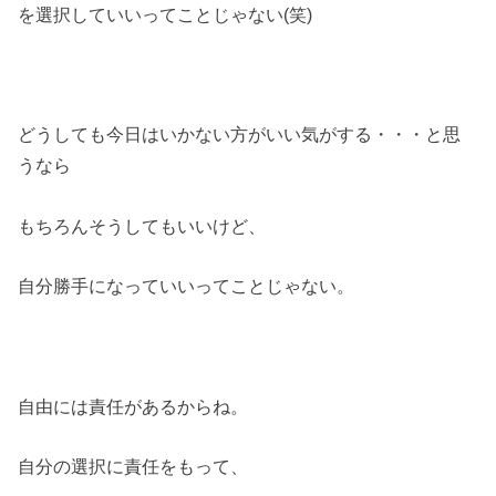
を選択していいってことじゃない(笑)
どうしても今日はいかない方がいい気がする・・・と思
うなら
もちろんそうしてもいいけど、
自分勝手になっていいってことじゃない。
自由には責任があるからね。
自分の選択に責任をもって、