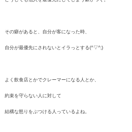
その癖があると、自分が客になった時、
自分が最優先にされないとイラっとする(^▽^;)
よく飲食店とかでクレーマーになる人とか、
約束を守らない人に対して
結構な怒りをぶつける人っているよね。