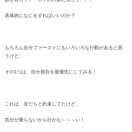
具体的になにをすればいいのか？
もちろん自分ファーストにもいろいろな行動があると思
うけど、
その1つは、自分都合を最優先にしてみる！
これは、友だちと約束してたけど、
気分が乗らないから行かな～～～い！