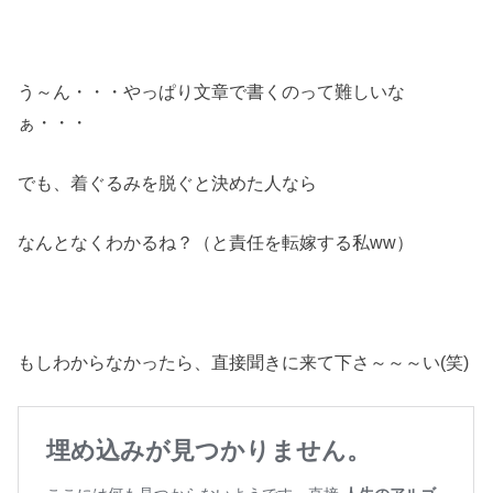
う～ん・・・やっぱり文章で書くのって難しいな
ぁ・・・
でも、着ぐるみを脱ぐと決めた人なら
なんとなくわかるね？（と責任を転嫁する私ww）
もしわからなかったら、直接聞きに来て下さ～～～い(笑)