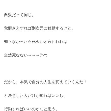
自愛だって同じ。
覚醒さえすれば別次元に移動するけど、
知らなかったら死ぬかと言われれば
全然死なない～～～(^-^;
だから、本気で自分の人生を変えていくんだ！
と決意した人だけが知ればいいし、
行動すればいいのかなと思う。