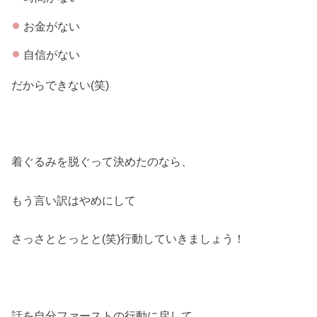
お金がない
自信がない
だからできない(笑)
着ぐるみを脱ぐって決めたのなら、
もう言い訳はやめにして
さっさととっとと(笑)行動していきましょう！
話を自分ファーストの行動に戻して。。。