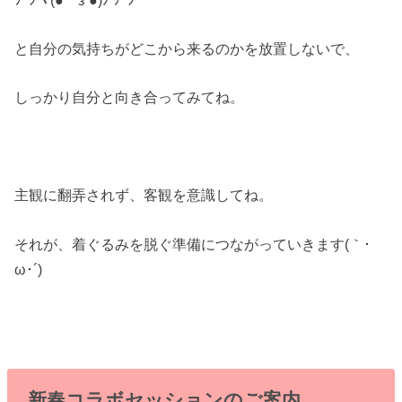
と自分の気持ちがどこから来るのかを放置しないで、
しっかり自分と向き合ってみてね。
主観に翻弄されず、客観を意識してね。
それが、着ぐるみを脱ぐ準備につながっていきます(｀･
ω･´)ゞ
新春コラボセッションのご案内