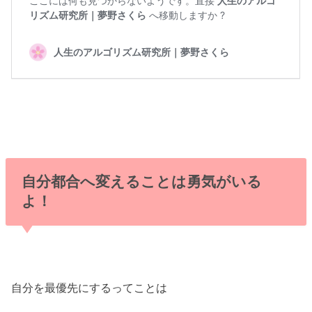
自分都合へ変えることは勇気がいる
よ！
自分を最優先にするってことは