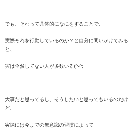
でも、それって具体的になにをすることで、
実際それを行動しているのか？と自分に問いかけてみる
と、
実は全然してない人が多数いる(^-^;
大事だと思ってるし、そうしたいと思ってもいるのだけ
ど、
実際には今までの無意識の習慣によって