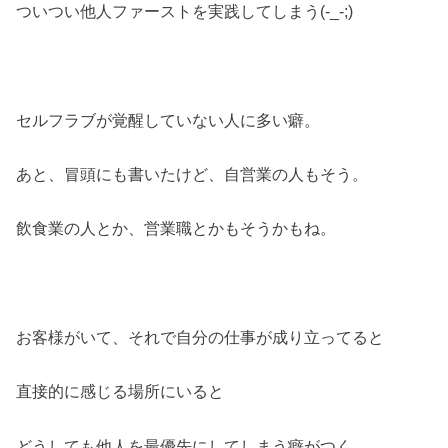
ついつい他人ファーストを実践してしまう(-_-;)
セルフラブが覚醒していない人に多い癖。
あと、冒頭にも書いたけど、自営業の人もそう。
飲食業の人とか、営業職とかもそうかもね。
お客様がいて、それで自分の仕事が成り立ってると
直接的に感じる場所にいると
どうしても他人を最優先にしてしまう癖がつく。