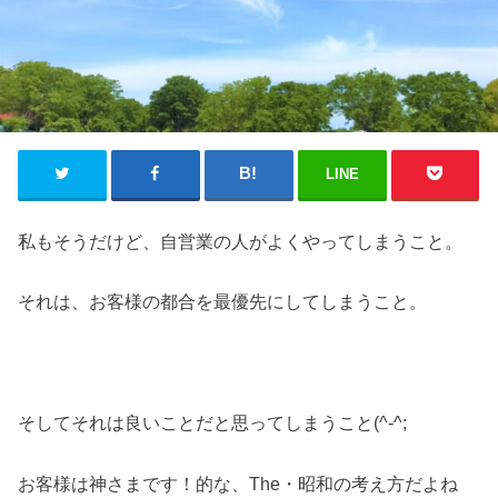
LINE
私もそうだけど、自営業の人がよくやってしまうこと。
それは、お客様の都合を最優先にしてしまうこと。
そしてそれは良いことだと思ってしまうこと(^-^;
お客様は神さまです！的な、The・昭和の考え方だよね