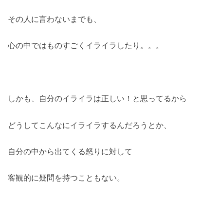
その人に言わないまでも、
心の中ではものすごくイライラしたり。。。
しかも、自分のイライラは正しい！と思ってるから
どうしてこんなにイライラするんだろうとか、
自分の中から出てくる怒りに対して
客観的に疑問を持つこともない。