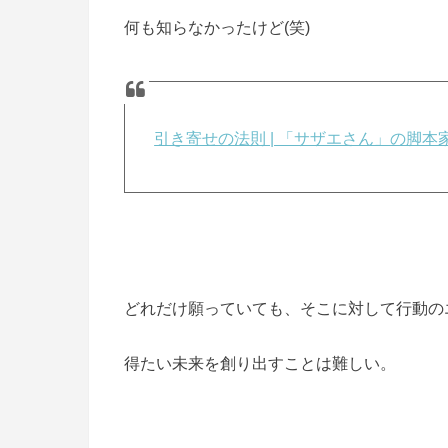
何も知らなかったけど(笑)
引き寄せの法則 | 「サザエさん」の脚
どれだけ願っていても、そこに対して行動の
得たい未来を創り出すことは難しい。