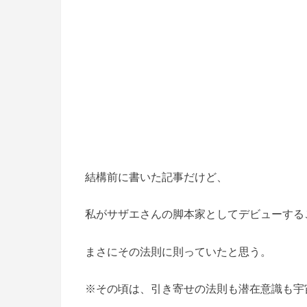
結構前に書いた記事だけど、
私がサザエさんの脚本家としてデビューする
まさにその法則に則っていたと思う。
※その頃は、引き寄せの法則も潜在意識も宇