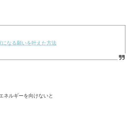
本家になる願いを叶えた方法
エネルギーを向けないと