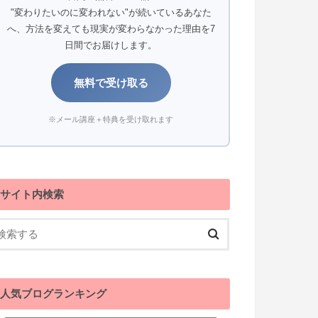
"変わりたいのに変われない"が続いているあなた
へ、方法を変えても現実が変わらなかった理由を7
日間でお届けします。
無料で受け取る
※メール講座＋特典を受け取れます
サイト内検索
人気ブログランキング