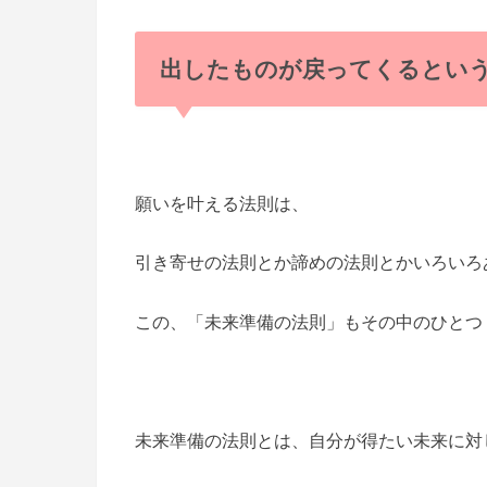
出したものが戻ってくるとい
願いを叶える法則は、
引き寄せの法則とか諦めの法則とかいろいろ
この、「未来準備の法則」もその中のひとつ
未来準備の法則とは、自分が得たい未来に対