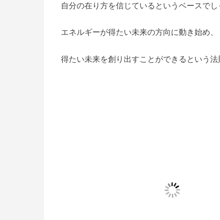
自分の在り方を信じているというベースでし
エネルギーが得たい未来の方向に動き始め、
得たい未来を創り出すことができるという法