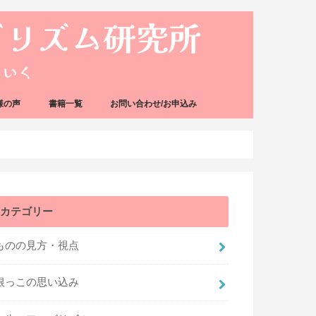
様の声
書籍一覧
お問い合わせ/お申込み
カテゴリー
ものの見方・視点
根っこの思い込み