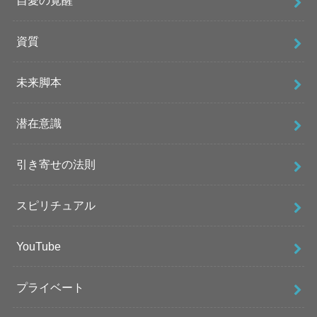
自愛の覚醒
資質
未来脚本
潜在意識
引き寄せの法則
スピリチュアル
YouTube
プライベート