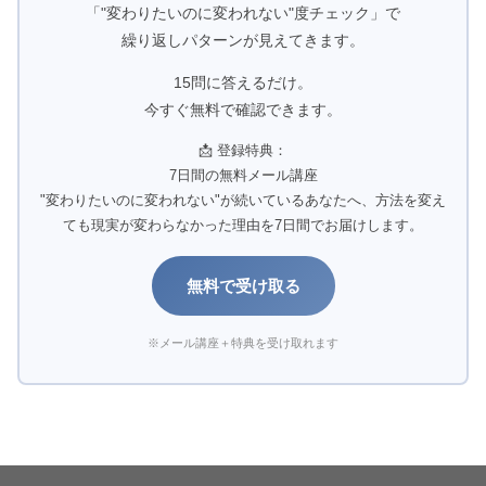
「"変わりたいのに変われない"度チェック」で
繰り返しパターンが見えてきます。
15問に答えるだけ。
今すぐ無料で確認できます。
📩 登録特典：
7日間の無料メール講座
"変わりたいのに変われない"が続いているあなたへ、方法を変え
ても現実が変わらなかった理由を7日間でお届けします。
無料で受け取る
※メール講座＋特典を受け取れます