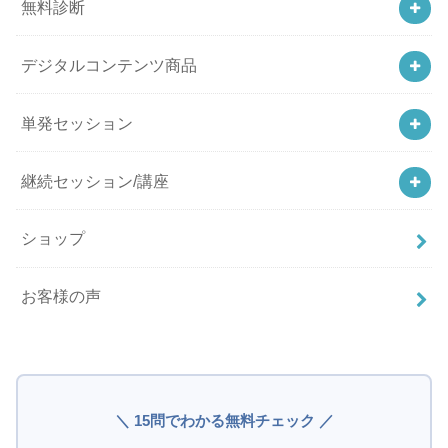
無料診断
デジタルコンテンツ商品
単発セッション
継続セッション/講座
ショップ
お客様の声
＼ 15問でわかる無料チェック ／