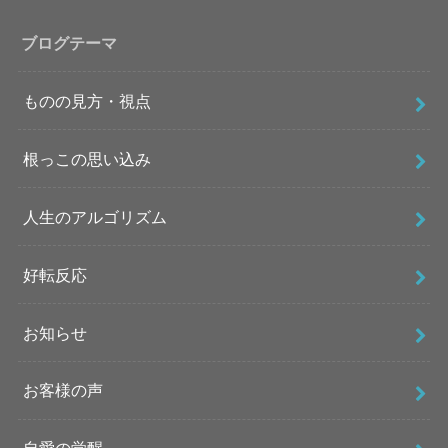
ブログテーマ
ものの見方・視点
根っこの思い込み
人生のアルゴリズム
好転反応
お知らせ
お客様の声