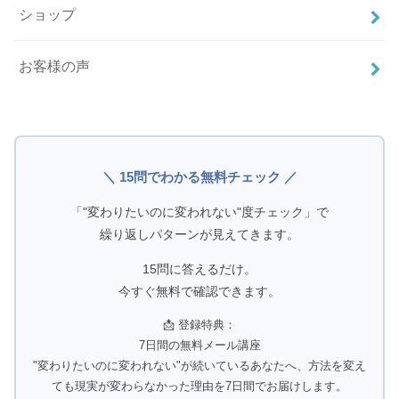
ショップ
お客様の声
＼ 15問でわかる無料チェック ／
「"変わりたいのに変われない"度チェック」で
繰り返しパターンが見えてきます。
15問に答えるだけ。
今すぐ無料で確認できます。
📩 登録特典：
7日間の無料メール講座
"変わりたいのに変われない"が続いているあなたへ、方法を変え
ても現実が変わらなかった理由を7日間でお届けします。