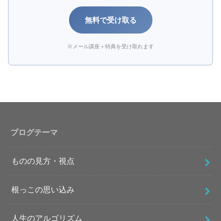
無料で受け取る
※メール講座＋特典を受け取れます
ブログテーマ
ものの見方・視点
根っこの思い込み
人生のアルゴリズム