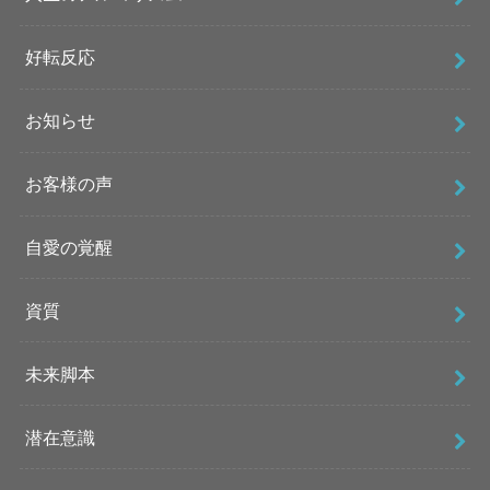
好転反応
お知らせ
お客様の声
自愛の覚醒
資質
未来脚本
潜在意識