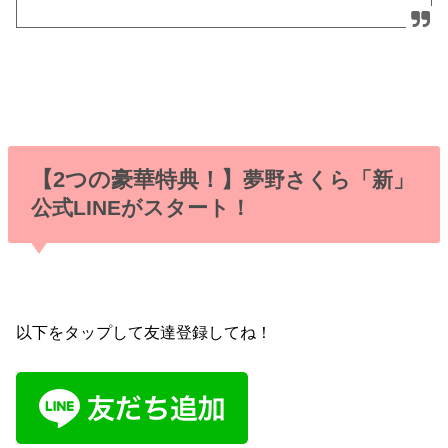
【2つの豪華特典！】
夢野さくら「新」
公式LINEがスタート！
以下をタップして友達登録してね！