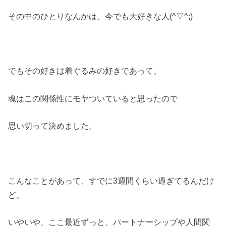
その中のひとりなんかは、今でも大好きな人(^▽^;)
でもその好きは着ぐるみの好きであって、
魂はこの関係性にモヤついていると思ったので
思い切って決めました。
こんなことがあって、すでに3週間くらい過ぎてるんだけ
ど、
いやいや、ここ最近ずっと、パートナーシップや人間関