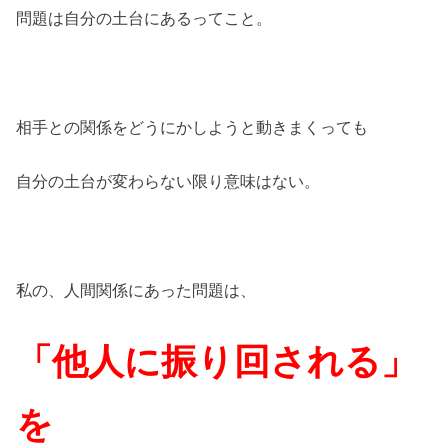
問題は自分の土台にあるってこと。
相手との関係をどうにかしようと動きまくっても
自分の土台が変わらない限り意味はない。
私の、人間関係にあった問題は、
「他人に振り回される」
を