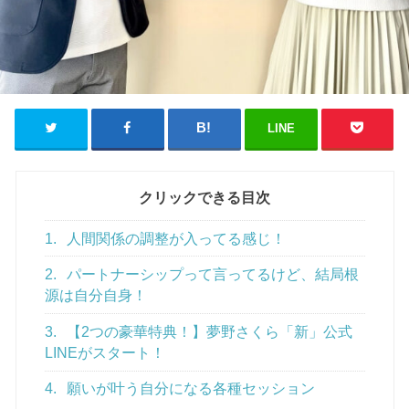
LINE
クリックできる目次
1.
人間関係の調整が入ってる感じ！
2.
パートナーシップって言ってるけど、結局根
源は自分自身！
3.
【2つの豪華特典！】夢野さくら「新」公式
LINEがスタート！
4.
願いが叶う自分になる各種セッション