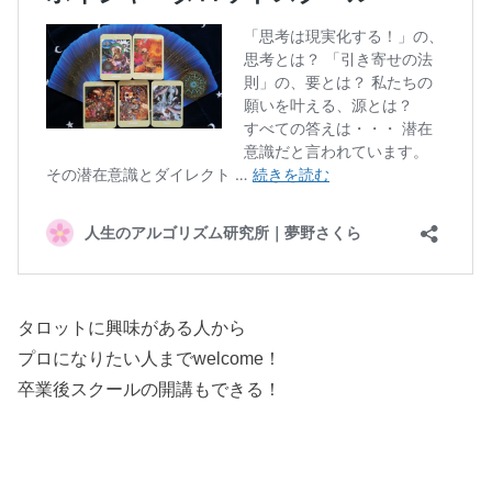
タロットに興味がある人から
プロになりたい人までwelcome！
卒業後スクールの開講もできる！