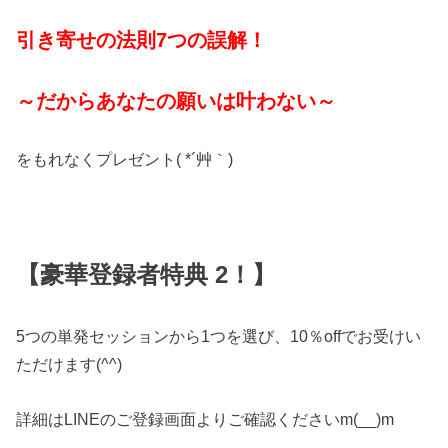
引き寄せの法則7つの誤解！
～だからあなたの願いは叶わない～
をもれなくプレゼント( *´艸｀)
【豪華登録者特典 2！】
5つの単発セッションから1つを選び、10％offでお受けい
ただけます(^^)
詳細はLINEのご登録画面よりご確認くださいm(__)m