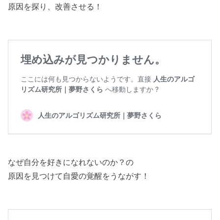
原因を探り、改善させる！
なぜ自分を好きになれないのか？の
原因を見つけて自愛の覚醒をうながす！