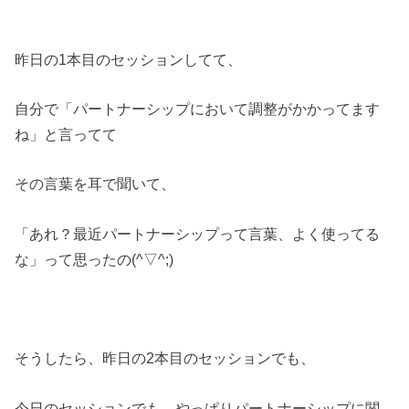
昨日の1本目のセッションしてて、
自分で「パートナーシップにおいて調整がかかってます
ね」と言ってて
その言葉を耳で聞いて、
「あれ？最近パートナーシップって言葉、よく使ってる
な」って思ったの(^▽^;)
そうしたら、昨日の2本目のセッションでも、
今日のセッションでも、やっぱりパートナーシップに関