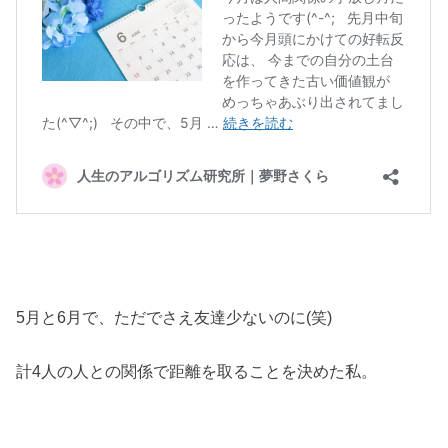
5月と6月で、ただでさえ友達少ないのに(笑)
計4人の人との関係で距離を取ることを決めた私。