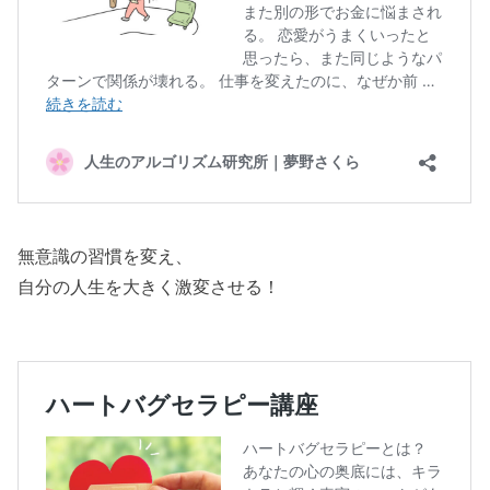
無意識の習慣を変え、
自分の人生を大きく激変させる！