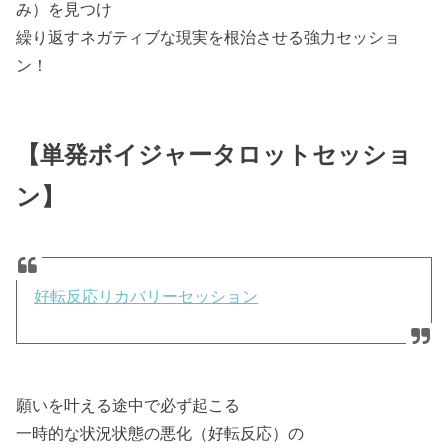
み）を見つけ
繰り返すネガティブな現実を根治させる強力セッショ
ン！
【単発ボイジャータロットセッショ
ン】
好転反応リカバリーセッション
願いを叶える途中で必ず起こる
一時的な状況状態の悪化（好転反応）の