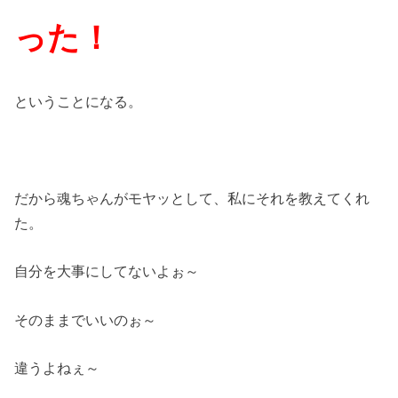
った！
ということになる。
だから魂ちゃんがモヤッとして、私にそれを教えてくれ
た。
自分を大事にしてないよぉ～
そのままでいいのぉ～
違うよねぇ～