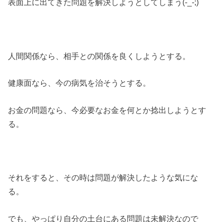
表面上に出てきた問題を解決しようとしてしまう(-_-;)
人間関係なら、相手との関係を良くしようとする。
健康面なら、今の病気を治そうとする。
お金の問題なら、今必要なお金を何とか捻出しようとす
る。
それをすると、その時は問題が解決したような気にな
る。
でも、やっぱり自分の土台にある問題は未解決なので