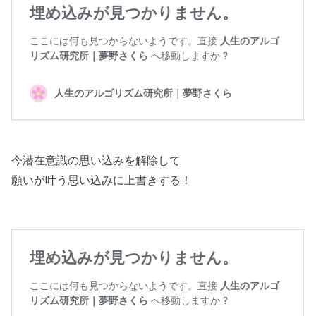
今潜在意識の思い込みを解除して
願いが叶う思い込みに上書きする！