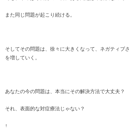
また同じ問題が起こり続ける。
そしてその問題は、徐々に大きくなって、ネガティブさ
を増していく。
あなたの今の問題は、本当にその解決方法で大丈夫？
それ、表面的な対症療法じゃない？
↑