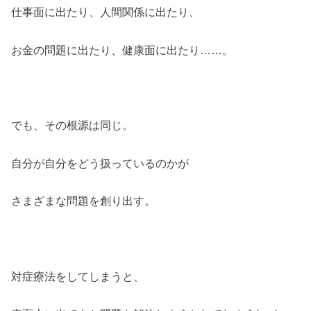
仕事面に出たり、人間関係に出たり、
お金の問題に出たり、健康面に出たり……。
でも、その根源は同じ。
自分が自分をどう扱っているのかが
さまざまな問題を創り出す。
対症療法をしてしまうと、