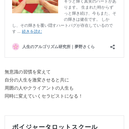
無意識の習慣を変えて
自分の人生を激変させると共に
周囲の人やクライアントの人生も
同時に変えていくセラピストになる！