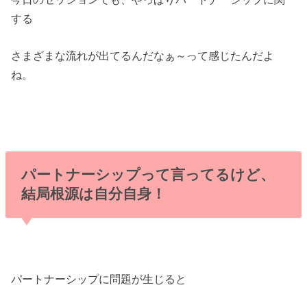
する
さまざまな流れが出てるんだなぁ～って感じたんだよ
ね。
パートナーシップって言ってるけど、
結局根源は自分自身！
パートナーシップに問題が生じると