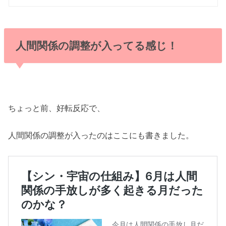
人間関係の調整が入ってる感じ！
ちょっと前、好転反応で、
人間関係の調整が入ったのはここにも書きました。