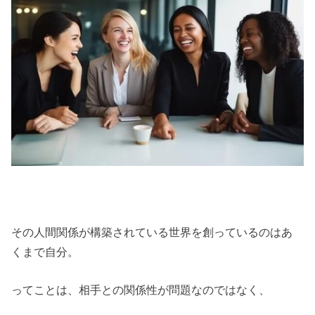
その人間関係が構築されている世界を創っているのはあ
くまで自分。
ってことは、相手との関係性が問題なのではなく、