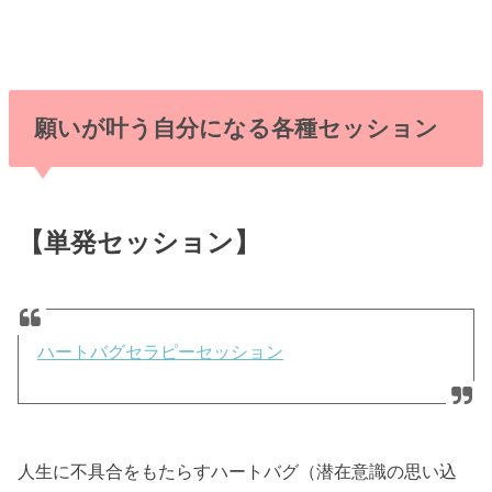
願いが叶う自分になる各種セッション
【単発セッション】
ハートバグセラピーセッション
人生に不具合をもたらすハートバグ（潜在意識の思い込