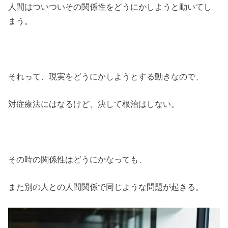
人間はついついその関係性をどうにかしようと動いてし
まう。
それって、現実をどうにかしようとする動きなので、
対症療法にはなるけど、決して根治はしない。
その時の関係性はどうにかなっても、
また別の人との人間関係で同じような問題が起きる。