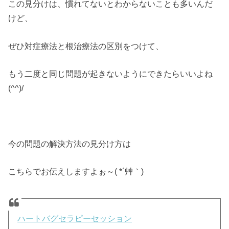
この見分けは、慣れてないとわからないことも多いんだ
けど、
ぜひ対症療法と根治療法の区別をつけて、
もう二度と同じ問題が起きないようにできたらいいよね
(^^)/
今の問題の解決方法の見分け方は
こちらでお伝えしますよぉ～( *´艸｀)
ハートバグセラピーセッション