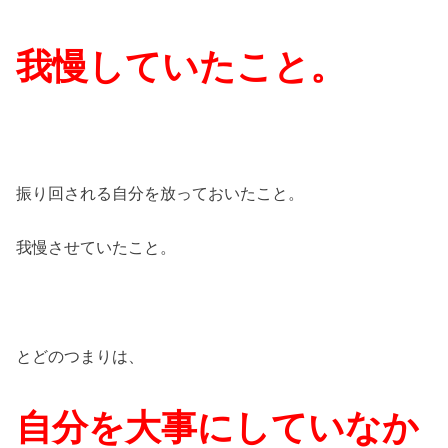
我慢していたこと。
振り回される自分を放っておいたこと。
我慢させていたこと。
とどのつまりは、
自分を大事にしていなか