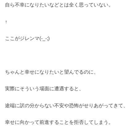
自ら不幸になりたいなどとは全く思っていない。
↑
ここがジレンマ(-_-;)
ちゃんと幸せになりたいと望んでるのに、
実際にそういう場面に遭遇すると、
途端に訳の分からない不安や恐怖がせりあがってきて、
幸せに向かって前進することを拒否してしまう。