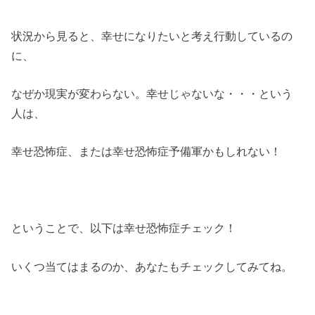
状況から見ると、幸せになりたいと考え行動しているの
に、
なぜか現実が変わらない。幸せじゃないな・・・という
人は、
幸せ恐怖症、または幸せ恐怖症予備軍かもしれない！
ということで、以下は幸せ恐怖症チェック！
いくつ当てはまるのか、あなたもチェックしてみてね。