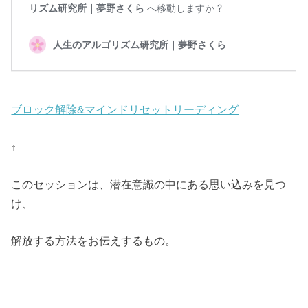
ブロック解除&マインドリセットリーディング
↑
このセッションは、潜在意識の中にある思い込みを見つ
け、
解放する方法をお伝えするもの。