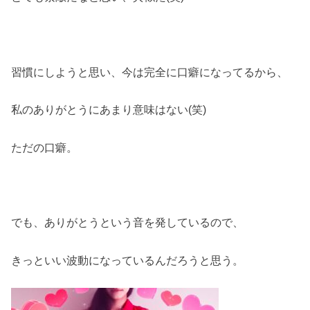
習慣にしようと思い、今は完全に口癖になってるから、
私のありがとうにあまり意味はない(笑)
ただの口癖。
でも、ありがとうという音を発しているので、
きっといい波動になっているんだろうと思う。