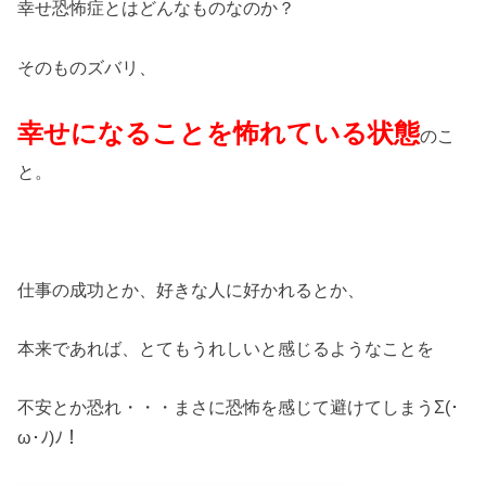
幸せ恐怖症とはどんなものなのか？
そのものズバリ、
幸せになることを怖れている状態
のこ
と。
仕事の成功とか、好きな人に好かれるとか、
本来であれば、とてもうれしいと感じるようなことを
不安とか恐れ・・・まさに恐怖を感じて避けてしまうΣ(･
ω･ﾉ)ﾉ！