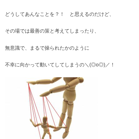
どうしてあんなことを？！ と思えるのだけど、
その場では最善の策と考えてしまったり、
無意識で、まるで操られたかのように
不幸に向かって動いてしてしまうの＼(◎o◎)／！