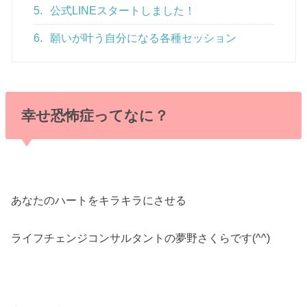
5.
公式LINEスタートしました！
6.
願いが叶う自分になる各種セッション
幸せ恐怖症ってなに？
あなたのハートをキラキラにさせる
ライフチェンジコンサルタントの夢野さくらです(^^)