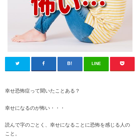
LINE
幸せ恐怖症って聞いたことある？
幸せになるのが怖い・・・
読んで字のごとく、幸せになることに恐怖を感じる人の
こと。