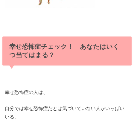
幸せ恐怖症チェック！ あなたはいく
つ当てはまる？
幸せ恐怖症の人は、
自分では幸せ恐怖症だとは気づいていない人がいっぱい
いる。