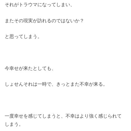
それがトラウマになってしまい、
またその現実が訪れるのではないか？
と思ってしまう。
今幸せが来たとしても、
しょせんそれは一時で、きっとまた不幸が来る。
一度幸せを感じてしまうと、不幸はより強く感じられて
しまう。