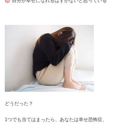
自分が幸せになれるはずがないと思っている
どうだった？
1つでも当てはまったら、あなたは幸せ恐怖症、