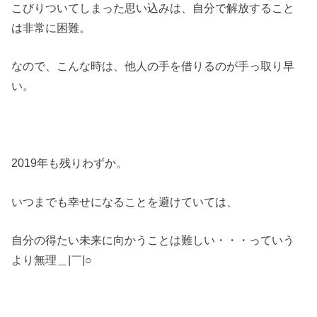
こびりついてしまった思い込みは、自分で解放すること
は非常に困難。
なので、こんな時は、他人の手を借りるのが手っ取り早
い。
2019年も残りわずか。
いつまでも幸せになることを避けていては、
自分の得たい未来に向かうことは難しい・・・っていう
より無理＿|￣|○