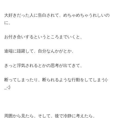
大好きだった人に告白されて、めちゃめちゃうれしいの
に、
お付き合いするというところまでいくと、
途端に躊躇して、自分なんかがとか、
きっと浮気されるとかの思考が出てきて、
断ってしまったり、断られるような行動をしてしまう(-
_-;)
周囲から見たら、そして、後で冷静に考えたら、