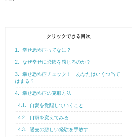
クリックできる目次
1.
幸せ恐怖症ってなに？
2.
なぜ幸せに恐怖を感じるのか？
3.
幸せ恐怖症チェック！ あなたはいくつ当て
はまる？
4.
幸せ恐怖症の克服方法
4.1.
自愛を覚醒していくこと
4.2.
口癖を変えてみる
4.3.
過去の悲しい経験を手放す