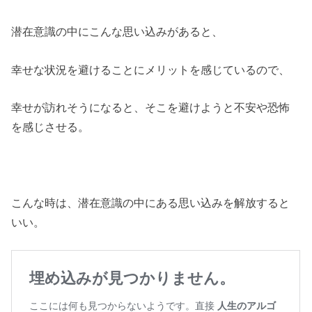
潜在意識の中にこんな思い込みがあると、
幸せな状況を避けることにメリットを感じているので、
幸せが訪れそうになると、そこを避けようと不安や恐怖
を感じさせる。
こんな時は、潜在意識の中にある思い込みを解放すると
いい。