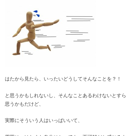
はたから見たら、いったいどうしてそんなことを？！
と思うかもしれないし、そんなことあるわけないとすら
思うかもだけど、
実際にそういう人はいっぱいいて、