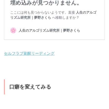
セルフラブ覚醒リーディング
口癖を変えてみる