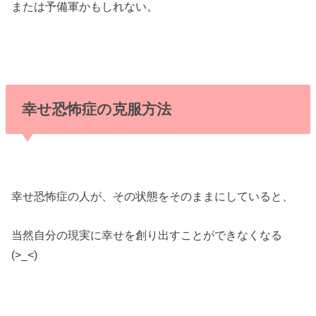
または予備軍かもしれない。
幸せ恐怖症の克服方法
幸せ恐怖症の人が、その状態をそのままにしていると、
当然自分の現実に幸せを創り出すことができなくなる
(>_<)