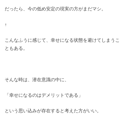
だったら、今の低め安定の現実の方がまだマシ。
↑
こんなふうに感じて、幸せになる状態を避けてしまうこ
ともある。
そんな時は、潜在意識の中に、
「幸せになるのはデメリットである」
という思い込みが存在すると考えた方がいい。