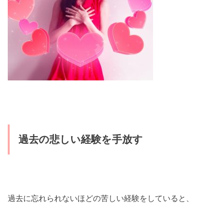
過去の悲しい経験を手放す
過去に忘れられないほどの苦しい経験をしていると、