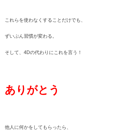
これらを使わなくすることだけでも、
ずいぶん習慣が変わる。
そして、4Dの代わりにこれを言う！
ありがとう
他人に何かをしてもらったら、