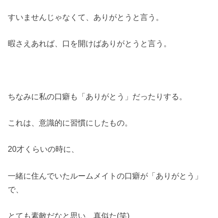
すいませんじゃなくて、ありがとうと言う。
暇さえあれば、口を開けばありがとうと言う。
ちなみに私の口癖も「ありがとう」だったりする。
これは、意識的に習慣にしたもの。
20才くらいの時に、
一緒に住んでいたルームメイトの口癖が「ありがとう」
で、
とても素敵だなと思い、真似た(笑)