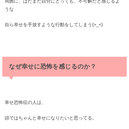
周囲に、はたまた自分にとっても、不可解だと感じるよ
うな
自ら幸せを手放すような行動をしてしまう(>_<)
なぜ幸せに恐怖を感じるのか？
幸せ恐怖症の人は、
頭ではちゃんと幸せになりたいと思ってる。