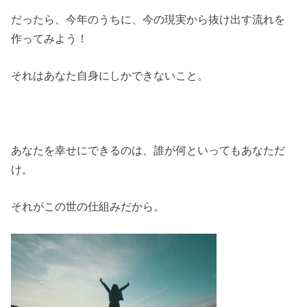
だったら、今年のうちに、今の現実から抜け出す流れを
作ってみよう！
それはあなた自身にしかできないこと。
あなたを幸せにできるのは、誰が何といってもあなただ
け。
それがこの世の仕組みだから。