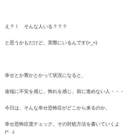
え？！ そんな人いる？？？
と思うかもだけど、実際にいるんです(>_<)
幸せとか豊かとかって状況になると、
途端に不安を感じ、怖れを感じ、前に進めない人・・・
今日は、そんな幸せ恐怖症がどこから来るのか、
幸せ恐怖症度チェック、その対処方法を書いていくよ
(^_-)