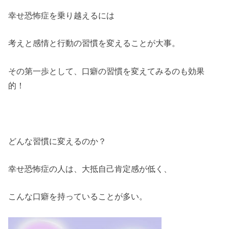
幸せ恐怖症を乗り越えるには
考えと感情と行動の習慣を変えることが大事。
その第一歩として、口癖の習慣を変えてみるのも効果
的！
どんな習慣に変えるのか？
幸せ恐怖症の人は、大抵自己肯定感が低く、
こんな口癖を持っていることが多い。