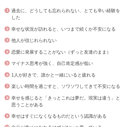
過去に、どうしても忘れられない、とても辛い経験を
した
幸せな状況が訪れると、いつまで続くか不安になる
他人が信じれられない
恋愛に発展することがない（ずっと友達のまま）
マイナス思考が強く、自己肯定感が低い
1人が好きで、誰かと一緒にいると疲れる
楽しい時間を過ごすと、ソワソワしてきて不安になる
幸せを感じると「きっとこれは夢だ。現実は違う」と
思うことがある
幸せはすぐになくなるものだという認識がある