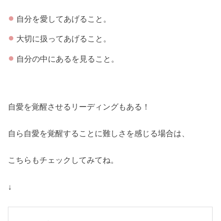
自分を愛してあげること。
大切に扱ってあげること。
自分の中にあるを見ること。
自愛を覚醒させるリーディングもある！
自ら自愛を覚醒することに難しさを感じる場合は、
こちらもチェックしてみてね。
↓