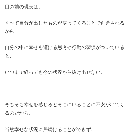
目の前の現実は、
すべて自分が出したものが戻ってくることで創造される
から、
自分の中に幸せを避ける思考や行動の習慣がついている
と、
いつまで経っても今の状況から抜け出せない。
そもそも幸せを感じるとそこにいることに不安が出てく
るのだから、
当然幸せな状況に居続けることができず、