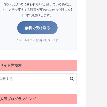
"変わりたいのに変われない"が続いているあなた
へ、方法を変えても現実が変わらなかった理由を7
日間でお届けします。
無料で受け取る
※メール講座＋特典を受け取れます
サイト内検索
人気ブログランキング