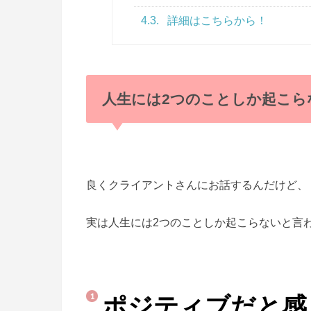
4.3.
詳細はこちらから！
人生には2つのことしか起こら
良くクライアントさんにお話するんだけど、
実は人生には2つのことしか起こらないと言
ポジティブだと感