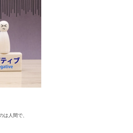
のは人間で、