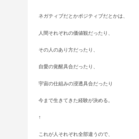
ネガティブだとかポジティブだとかは、
人間それぞれの価値観だったり、
その人のあり方だったり、
自愛の覚醒具合だったり、
宇宙の仕組みの浸透具合だったり
今まで生きてきた経験が決める。
↑
これが人それぞれ全部違うので、