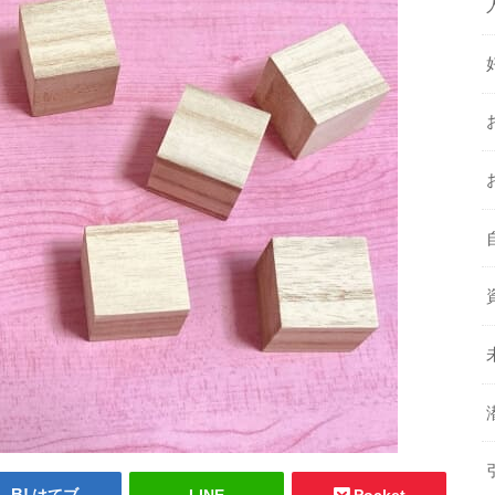
はてブ
LINE
Pocket