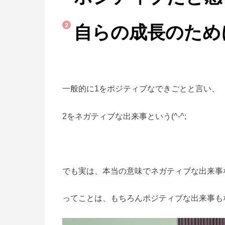
自らの成長のため
一般的に1をポジティブなできごとと言い、
2をネガティブな出来事という(^-^;
でも実は、本当の意味でネガティブな出来事
ってことは、もちろんポジティブな出来事も