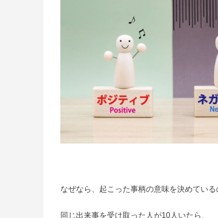
なぜなら、起こった事柄の意味を決めている
同じ出来事を受け取った人が10人いたら、