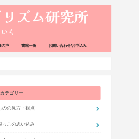
様の声
書籍一覧
お問い合わせ/お申込み
カテゴリー
ものの見方・視点
根っこの思い込み