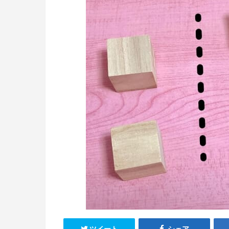
ツイート
シェア