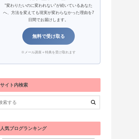
"変わりたいのに変われない"が続いているあなた
へ、方法を変えても現実が変わらなかった理由を7
日間でお届けします。
無料で受け取る
※メール講座＋特典を受け取れます
サイト内検索
人気ブログランキング