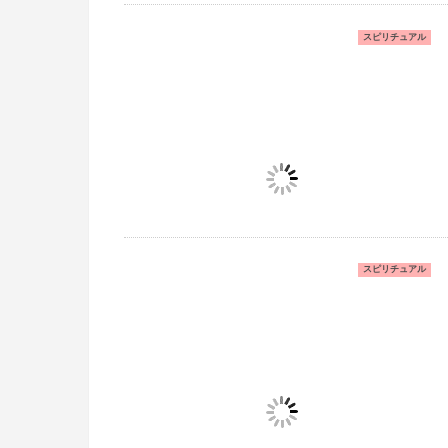
スピリチュアル
スピリチュアル