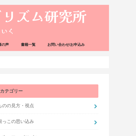
様の声
書籍一覧
お問い合わせ/お申込み
カテゴリー
ものの見方・視点
根っこの思い込み