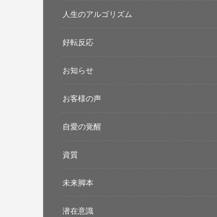
人生のアルゴリズム
好転反応
お知らせ
お客様の声
自愛の覚醒
資質
未来脚本
潜在意識