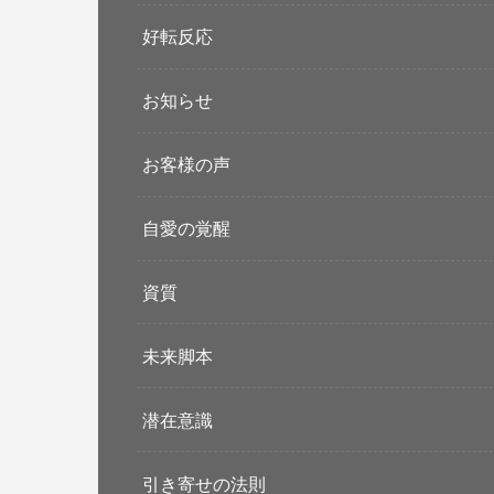
好転反応
お知らせ
お客様の声
自愛の覚醒
資質
未来脚本
潜在意識
引き寄せの法則