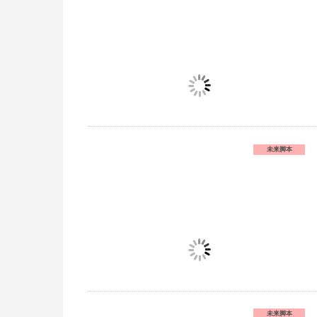
未来脚本
未来脚本