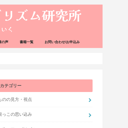
様の声
書籍一覧
お問い合わせ/お申込み
カテゴリー
ものの見方・視点
根っこの思い込み