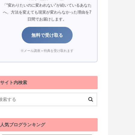
「"変わりたいのに変われない"が続いているあなた
へ、方法を変えても現実が変わらなかった理由を7
日間でお届けします。
無料で受け取る
※メール講座＋特典を受け取れます
サイト内検索
人気ブログランキング