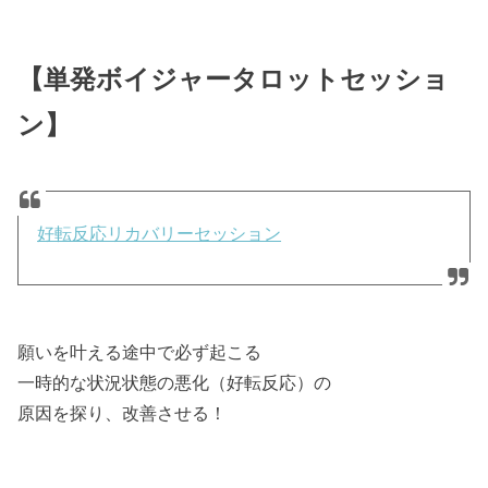
【単発ボイジャータロットセッショ
ン】
好転反応リカバリーセッション
願いを叶える途中で必ず起こる
一時的な状況状態の悪化（好転反応）の
原因を探り、改善させる！