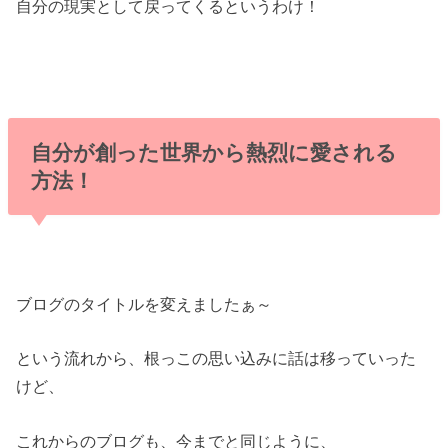
自分の現実として戻ってくるというわけ！
自分が創った世界から熱烈に愛される
方法！
ブログのタイトルを変えましたぁ～
という流れから、根っこの思い込みに話は移っていった
けど、
これからのブログも、今までと同じように、