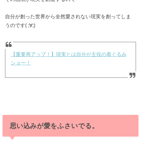
自分が創った世界から全然愛されない現実を創ってしま
うのです( ;∀;)
【重要再アップ！】現実とは自分が主役の着ぐるみ
ショー！
思い込みが愛をふさいでる。