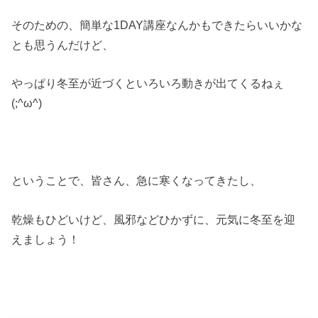
そのための、簡単な1DAY講座なんかもできたらいいかな
とも思うんだけど、
やっぱり冬至が近づくといろいろ動きが出てくるねぇ
(;^ω^)
ということで、皆さん、急に寒くなってきたし、
乾燥もひどいけど、風邪などひかずに、元気に冬至を迎
えましょう！