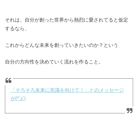
それは、自分が創った世界から熱烈に愛されてると仮定
するなら、
これからどんな未来を創っていきたいのか？という
自分の方向性を決めていく流れを作ること。
「そろそろ未来に意識を向けて！」とのメッセージ
が(*´з`)