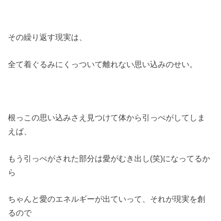
その繰り返す現実は、
全て着ぐるみにくっついて離れない思い込みのせい。
根っこの思い込みさえ見つけて体から引っぺがしてしま
えば、
もう引っぺがされた部分は愛がむき出し(笑)になってるか
ら
ちゃんと愛のエネルギーが出ていって、それが現実を創
るので