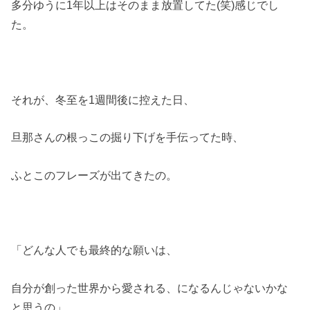
多分ゆうに1年以上はそのまま放置してた(笑)感じでし
た。
それが、冬至を1週間後に控えた日、
旦那さんの根っこの掘り下げを手伝ってた時、
ふとこのフレーズが出てきたの。
「どんな人でも最終的な願いは、
自分が創った世界から愛される、になるんじゃないかな
と思うの」