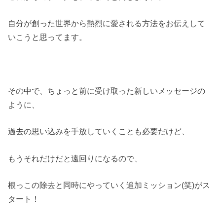
自分が創った世界から熱烈に愛される方法をお伝えして
いこうと思ってます。
その中で、ちょっと前に受け取った新しいメッセージの
ように、
過去の思い込みを手放していくことも必要だけど、
もうそれだけだと遠回りになるので、
根っこの除去と同時にやっていく追加ミッション(笑)がス
タート！