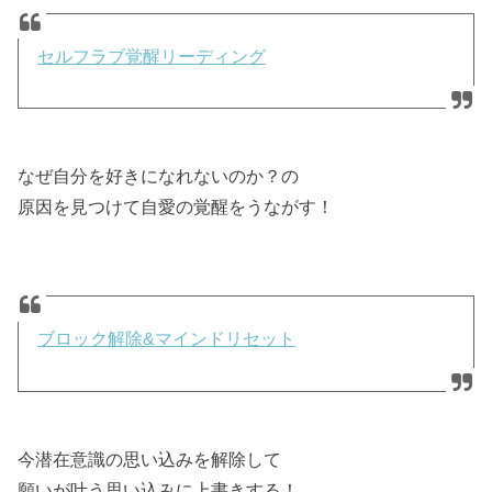
セルフラブ覚醒リーディング
なぜ自分を好きになれないのか？の
原因を見つけて自愛の覚醒をうながす！
ブロック解除&マインドリセット
今潜在意識の思い込みを解除して
願いが叶う思い込みに上書きする！