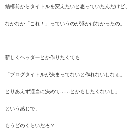
結構前からタイトルを変えたいと思っていたんだけど、
なかなか「これ！」っていうのが浮かばなかったの。
新しくヘッダーとか作りたくても
「ブログタイトルが決まってないと作れないしなぁ。
とりあえず適当に決めて……とかもしたくないし」
という感じで、
もうどのくらいだろ？