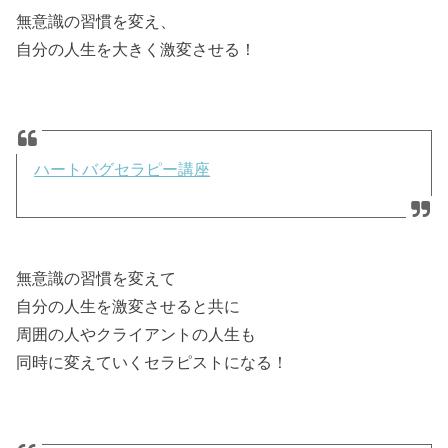
無意識の習慣を変え、
自分の人生を大きく激変させる！
ハートバグセラピー講座
無意識の習慣を変えて
自分の人生を激変させると共に
周囲の人やクライアントの人生も
同時に変えていくセラピストになる！