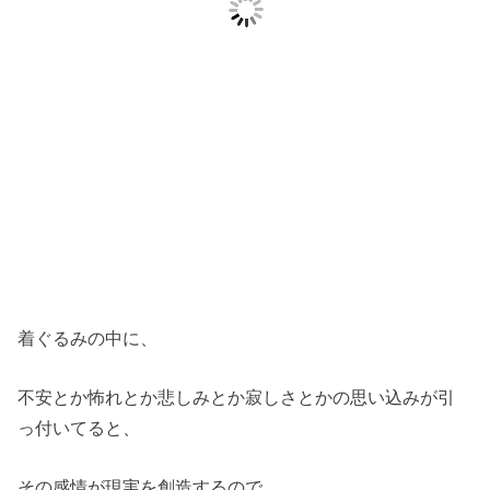
着ぐるみの中に、
不安とか怖れとか悲しみとか寂しさとかの思い込みが引
っ付いてると、
その感情が現実を創造するので