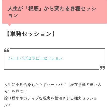
人生が「根底」から変わる各種セッシ
ョン
【単発セッション】
ハートバグセラピーセッション
人生に不具合をもたらすハートバグ（潜在意識の思い込
み）を見つけ
繰り返すネガティブな現実を根治させる強力セッショ
ン！