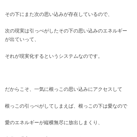
その下にまた次の思い込みが存在しているので、
次の現実は引っぺがしたその下の思い込みのエネルギー
が出ていって、
それが現実化するというシステムなのです。
だからこそ、一気に根っこの思い込みにアクセスして
根っこの引っぺがしてしまえば、根っこの下は愛なので
愛のエネルギーが縦横無尽に放出しまくり、