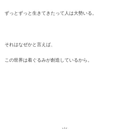
ずっとずっと生きてきたって人は大勢いる。
それはなぜかと言えば、
この世界は着ぐるみが創造しているから。