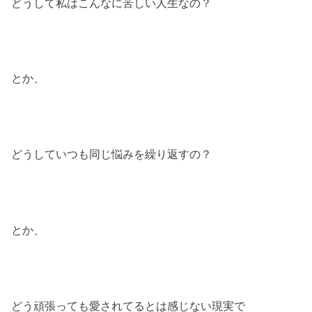
どうして私はこんなに苦しい人生なの？
とか、
どうしていつも同じ悩みを繰り返すの？
とか、
どう頑張っても愛されてるとは感じない現実で