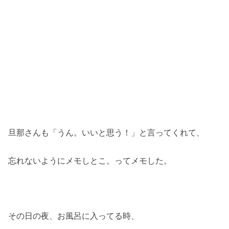
旦那さんも「うん。いいと思う！」と言ってくれて、
忘れないようにメモしとこ。ってメモした。
その日の夜、お風呂に入ってる時、