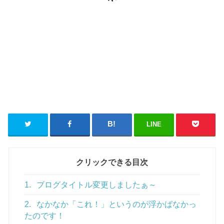
LINE
クリックできる目次
1.
ブログタイトル変更しましたぁ～
2.
なかなか「これ！」というのが浮かばなかっ
たのです！