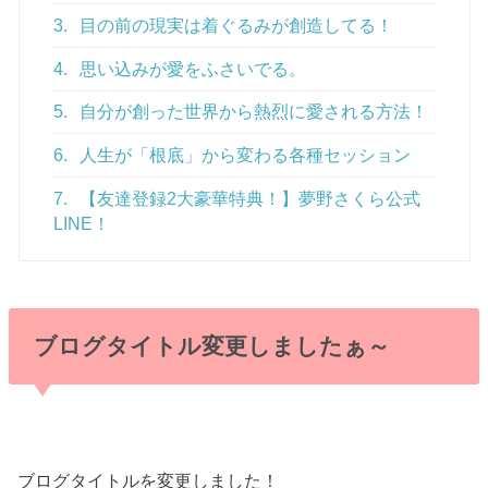
3.
目の前の現実は着ぐるみが創造してる！
4.
思い込みが愛をふさいでる。
5.
自分が創った世界から熱烈に愛される方法！
6.
人生が「根底」から変わる各種セッション
7.
【友達登録2大豪華特典！】夢野さくら公式
LINE！
ブログタイトル変更しましたぁ～
ブログタイトルを変更しました！