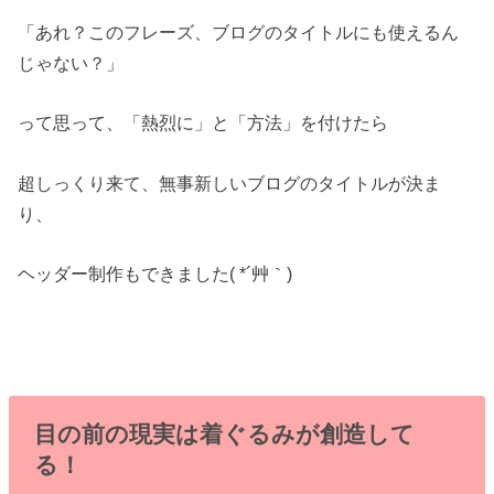
「あれ？このフレーズ、ブログのタイトルにも使えるん
じゃない？」
って思って、「熱烈に」と「方法」を付けたら
超しっくり来て、無事新しいブログのタイトルが決ま
り、
ヘッダー制作もできました( *´艸｀)
目の前の現実は着ぐるみが創造して
る！