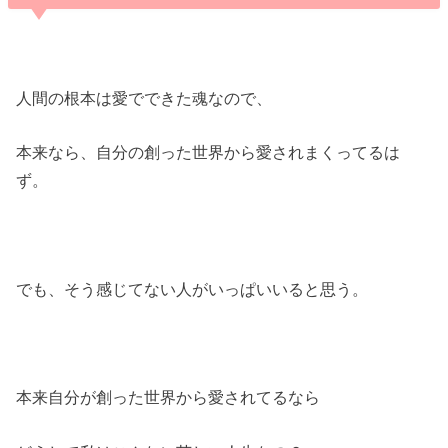
人間の根本は愛でできた魂なので、
本来なら、自分の創った世界から愛されまくってるは
ず。
でも、そう感じてない人がいっぱいいると思う。
本来自分が創った世界から愛されてるなら