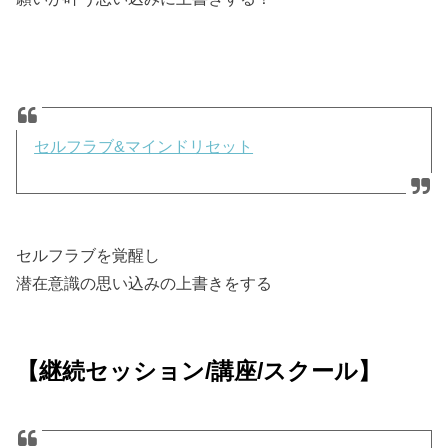
セルフラブ&マインドリセット
セルフラブを覚醒し
潜在意識の思い込みの上書きをする
【継続セッション/講座/スクール】