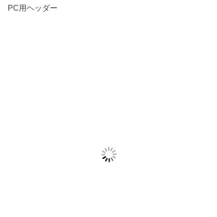
PC用ヘッダー