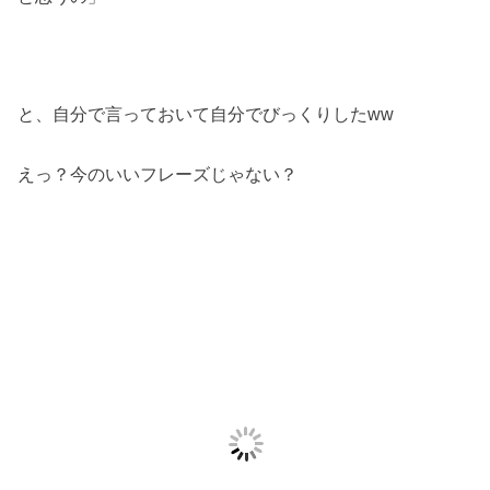
と、自分で言っておいて自分でびっくりしたww
えっ？今のいいフレーズじゃない？