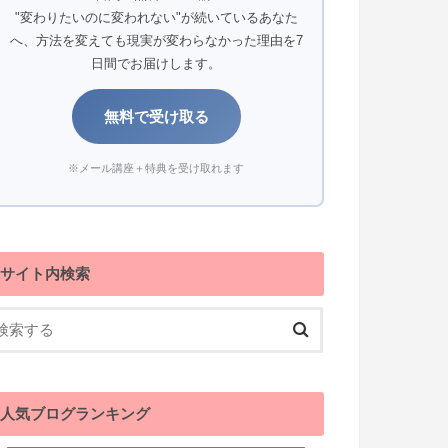
"変わりたいのに変われない"が続いているあなた
へ、方法を変えても現実が変わらなかった理由を7
日間でお届けします。
無料で受け取る
※メール講座＋特典を受け取れます
サイト内検索
人気ブログランキング