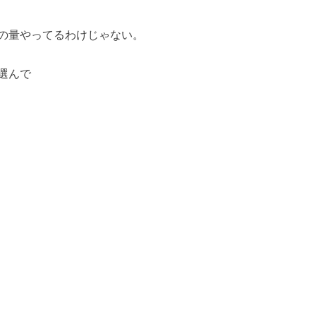
の量やってるわけじゃない。
選んで