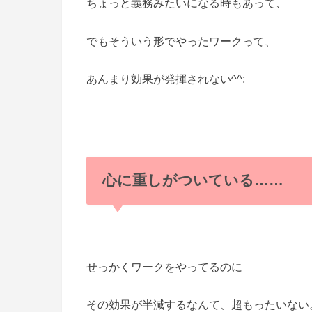
ちょっと義務みたいになる時もあって、
でもそういう形でやったワークって、
あんまり効果が発揮されない^^;
心に重しがついている……
せっかくワークをやってるのに
その効果が半減するなんて、超もったいない