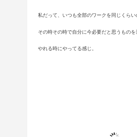
私だって、いつも全部のワークを同じくらい
その時その時で自分に今必要だと思うものを
やれる時にやってる感じ。