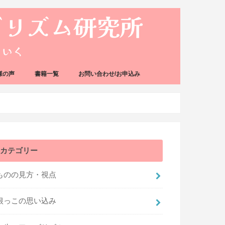
様の声
書籍一覧
お問い合わせ/お申込み
カテゴリー
ものの見方・視点
根っこの思い込み