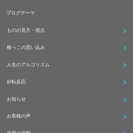
ブログテーマ
ものの見方・視点
根っこの思い込み
人生のアルゴリズム
好転反応
お知らせ
お客様の声