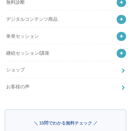
無料診断
デジタルコンテンツ商品
単発セッション
継続セッション/講座
ショップ
お客様の声
＼ 15問でわかる無料チェック ／