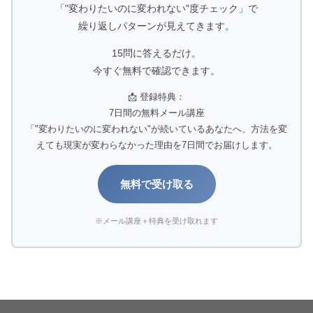
「"変わりたいのに変われない"度チェック」で
繰り返しパターンが見えてきます。
15問に答えるだけ。
今すぐ無料で確認できます。
📩 登録特典：
7日間の無料メール講座
「"変わりたいのに変われない"が続いているあなたへ、方法を変
えても現実が変わらなかった理由を7日間でお届けします。
無料で受け取る
※メール講座＋特典を受け取れます