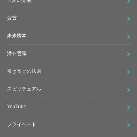
自愛の覚醒
資質
未来脚本
潜在意識
引き寄せの法則
スピリチュアル
YouTube
プライベート