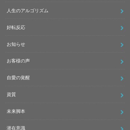
人生のアルゴリズム
好転反応
お知らせ
お客様の声
自愛の覚醒
資質
未来脚本
潜在意識