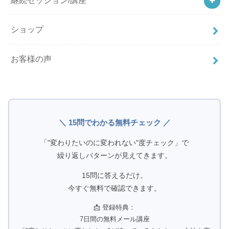
ショップ
お客様の声
＼ 15問でわかる無料チェック ／
「"変わりたいのに変われない"度チェック」で
繰り返しパターンが見えてきます。
15問に答えるだけ。
今すぐ無料で確認できます。
📩 登録特典：
7日間の無料メール講座