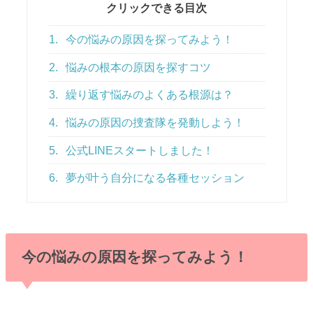
クリックできる目次
1.
今の悩みの原因を探ってみよう！
2.
悩みの根本の原因を探すコツ
3.
繰り返す悩みのよくある根源は？
4.
悩みの原因の捜査隊を発動しよう！
5.
公式LINEスタートしました！
6.
夢が叶う自分になる各種セッション
今の悩みの原因を探ってみよう！