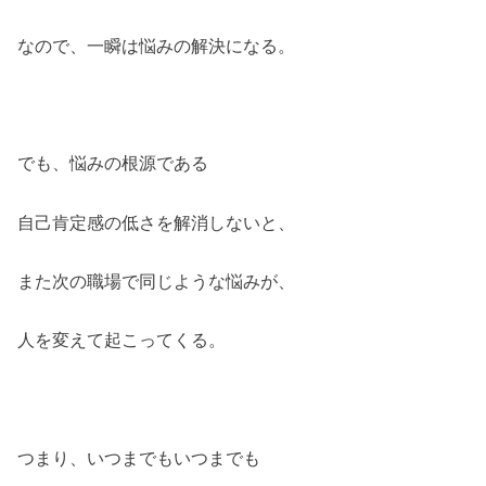
なので、一瞬は悩みの解決になる。
でも、悩みの根源である
自己肯定感の低さを解消しないと、
また次の職場で同じような悩みが、
人を変えて起こってくる。
つまり、いつまでもいつまでも