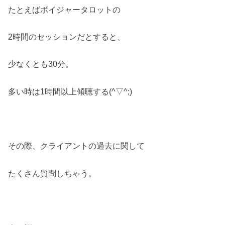
たとえばボイジャータロットの
2時間のセッションだとすると、
少なくとも30分。
多い時は1時間以上傾聴する(^▽^;)
その際、クライアントの過去に関して
たくさん質問しちゃう。