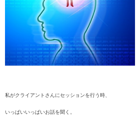
私がクライアントさんにセッションを行う時、
いっぱいいっぱいお話を聞く。