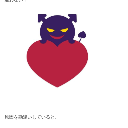
原因を勘違いしていると、