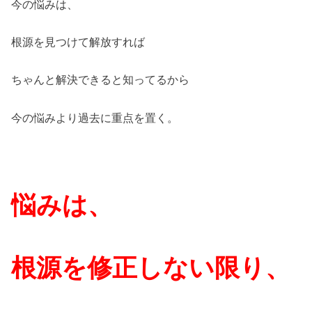
今の悩みは、
根源を見つけて解放すれば
ちゃんと解決できると知ってるから
今の悩みより過去に重点を置く。
悩みは、
根源を修正しない限り、