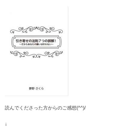
読んでくださった方からのご感想(^^)/
↓