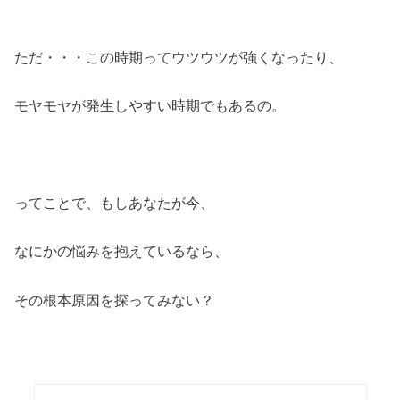
ただ・・・この時期ってウツウツが強くなったり、
モヤモヤが発生しやすい時期でもあるの。
ってことで、もしあなたが今、
なにかの悩みを抱えているなら、
その根本原因を探ってみない？