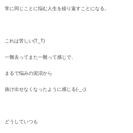
常に同じことに悩む人生を繰り返すことになる。
これは苦しい(T_T)
一難去ってまた一難って感じで、
まるで悩みの泥沼から
抜け出せなくなったように感じる(-_-;)
どうしていつも