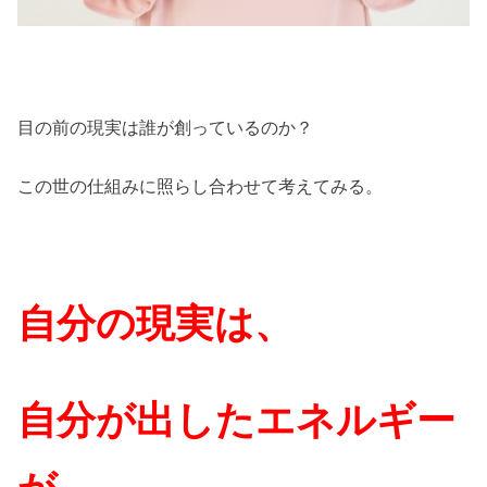
目の前の現実は誰が創っているのか？
この世の仕組みに照らし合わせて考えてみる。
自分の現実は、
自分が出したエネルギー