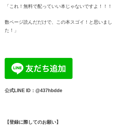
「これ！無料で配っていい本じゃないですよ！！！
数ページ読んだだけで、この本スゴイ！と思いまし
た！」
公式LINE ID：@437hbdde
【登録に際してのお願い】