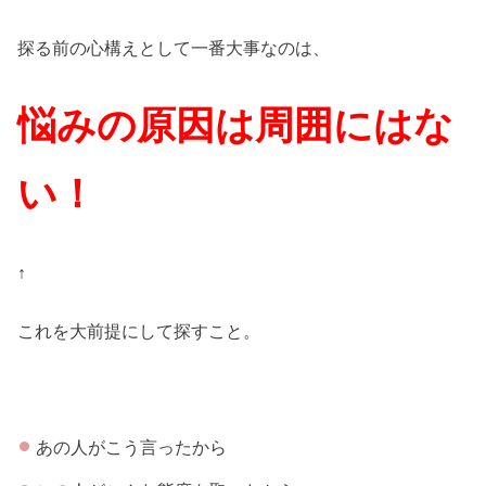
探る前の心構えとして一番大事なのは、
悩みの原因は周囲にはな
い！
↑
これを大前提にして探すこと。
あの人がこう言ったから