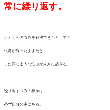
常に繰り返す。
たとえ今の悩みを解決できたとしても
根源が残ったままだと
また同じような悩みが未来に起きる。
繰り返す悩みの根源は
必ず自分の中にある。