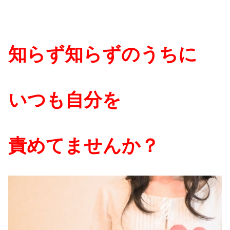
知らず知らずのうちに
いつも自分を
責めてませんか？