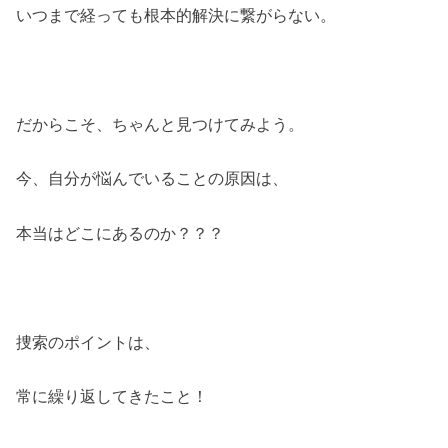
いつまで経っても根本的解決に繋がらない。
だからこそ、ちゃんと見つけてみよう。
今、自分が悩んでいることの原因は、
本当はどこにあるのか？？？
捜索のポイントは、
常に繰り返してきたこと！