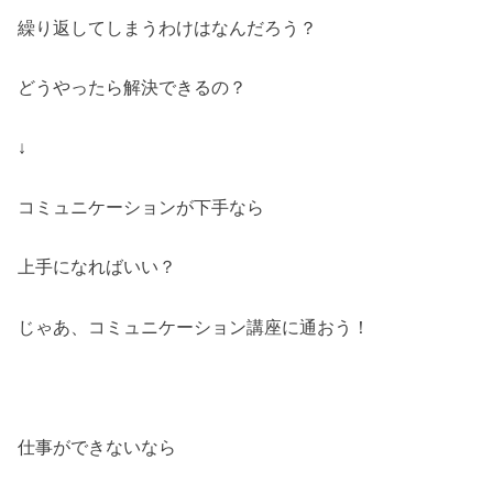
繰り返してしまうわけはなんだろう？
どうやったら解決できるの？
↓
コミュニケーションが下手なら
上手になればいい？
じゃあ、コミュニケーション講座に通おう！
仕事ができないなら