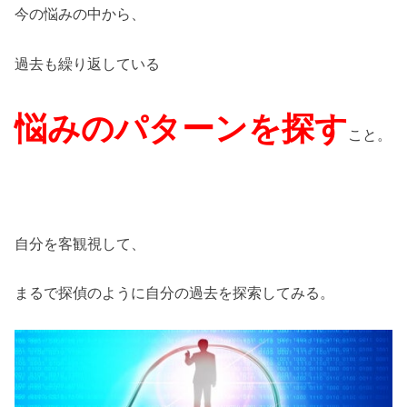
今の悩みの中から、
過去も繰り返している
悩みのパターンを探す
こと。
自分を客観視して、
まるで探偵のように自分の過去を探索してみる。