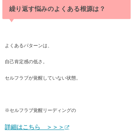
繰り返す悩みのよくある根源は？
よくあるパターンは、
自己肯定感の低さ。
セルフラブが覚醒していない状態。
※セルフラブ覚醒リーディングの
詳細はこちら ＞＞＞