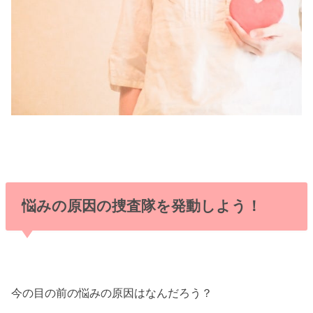
悩みの原因の捜査隊を発動しよう！
今の目の前の悩みの原因はなんだろう？