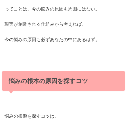
ってことは、今の悩みの原因も周囲にはない。
現実が創造される仕組みから考えれば、
今の悩みの原因も必ずあなたの中にあるはず。
悩みの根本の原因を探すコツ
悩みの根源を探すコツは、