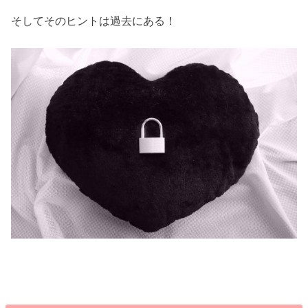
そしてそのヒントは過去にある！