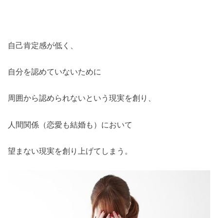
自己肯定感が低く、
自分を認めていないために
周囲から認められないという現実を創り、
人間関係（恋愛も結婚も）において
望まない現実を創り上げてしまう。