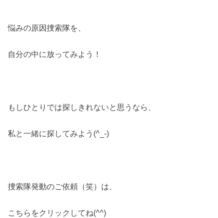
悩みの原因捜索隊を、
自分の中に放ってみよう！
もしひとりでは探しきれないと思うなら、
私と一緒に探してみよう(^_-)
捜索隊発動のご依頼（笑）は、
こちらをクリックしてね(^^)