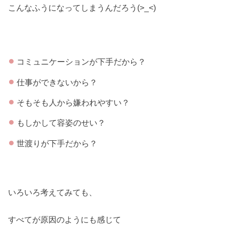
こんなふうになってしまうんだろう(>_<)
コミュニケーションが下手だから？
仕事ができないから？
そもそも人から嫌われやすい？
もしかして容姿のせい？
世渡りが下手だから？
いろいろ考えてみても、
すべてが原因のようにも感じて