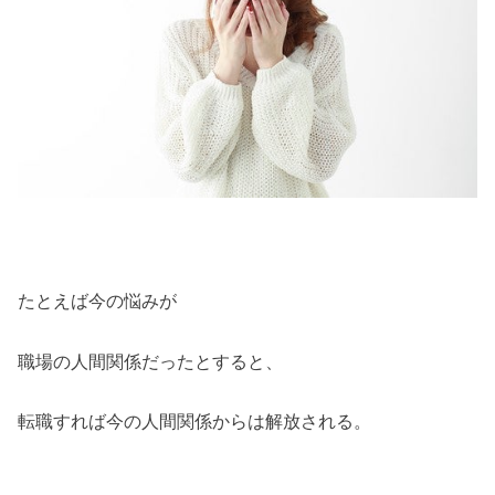
たとえば今の悩みが
職場の人間関係だったとすると、
転職すれば今の人間関係からは解放される。