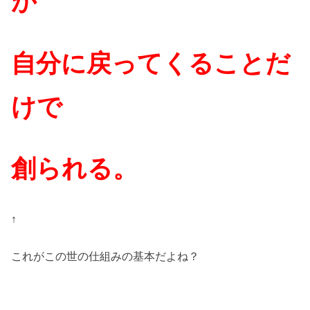
が
自分に戻ってくることだ
けで
創られる。
↑
これがこの世の仕組みの基本だよね？