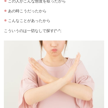
この人がこんな態度を取ったから
あの時こうだったから
こんなことがあったから
こういうのは一切なしで探す(^-^;