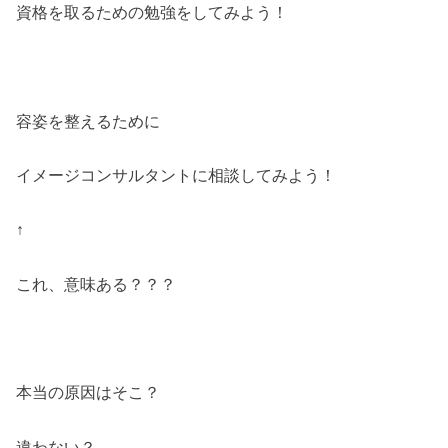
資格を取るための勉強をしてみよう！
容姿を整えるために
イメージコンサルタントに相談してみよう！
↑
これ、意味ある？？？
本当の原因はそこ？
違わない？