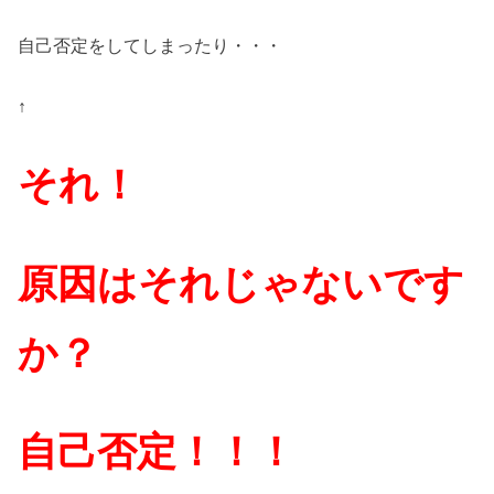
自己否定をしてしまったり・・・
↑
それ！
原因はそれじゃないです
か？
自己否定！！！