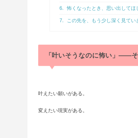
6.
怖くなったとき、思い出してほ
7.
この先を、もう少し深く見てい
「叶いそうなのに怖い」——
叶えたい願いがある。
変えたい現実がある。