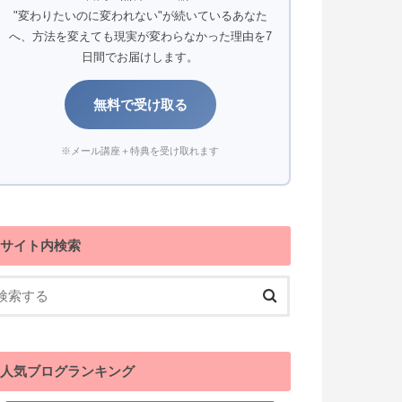
"変わりたいのに変われない"が続いているあなた
へ、方法を変えても現実が変わらなかった理由を7
日間でお届けします。
無料で受け取る
※メール講座＋特典を受け取れます
サイト内検索
人気ブログランキング