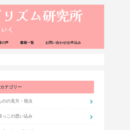
様の声
書籍一覧
お問い合わせ/お申込み
カテゴリー
ものの見方・視点
根っこの思い込み