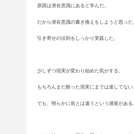
原因は潜在意識にあると学んだ。
だから潜在意識の書き換えをしようと思った
引き寄せの法則をしっかり実践した。
少しずつ現実が変わり始めた気がする。
もちろんまだ願った現実にまでは達してない
でも、明らかに前とは違うという感覚がある