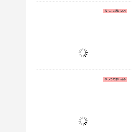
根っこの思い込み
根っこの思い込み