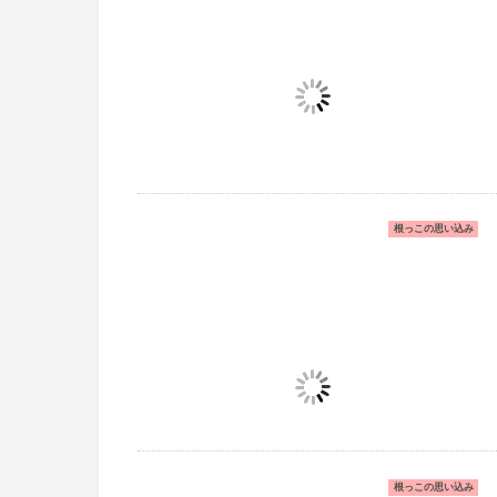
根っこの思い込み
根っこの思い込み