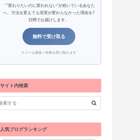
「"変わりたいのに変われない"が続いているあなた
へ、方法を変えても現実が変わらなかった理由を7
日間でお届けします。
無料で受け取る
※メール講座＋特典を受け取れます
サイト内検索
人気ブログランキング