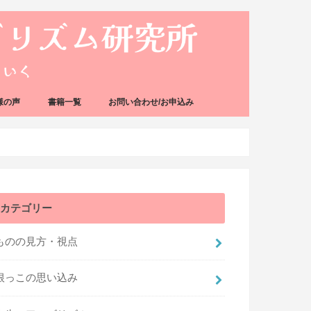
様の声
書籍一覧
お問い合わせ/お申込み
カテゴリー
ものの見方・視点
根っこの思い込み