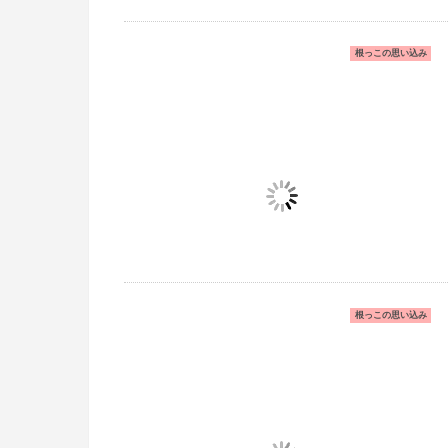
根っこの思い込み
根っこの思い込み