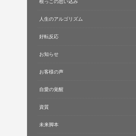
根っこの思い込み
人生のアルゴリズム
好転反応
お知らせ
お客様の声
自愛の覚醒
資質
未来脚本