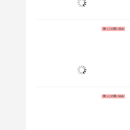
根っこの思い込み
根っこの思い込み